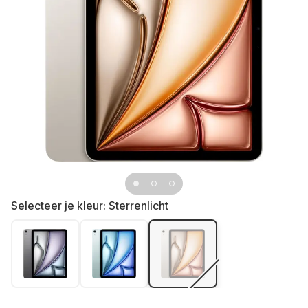
Selecteer je kleur:
Sterrenlicht