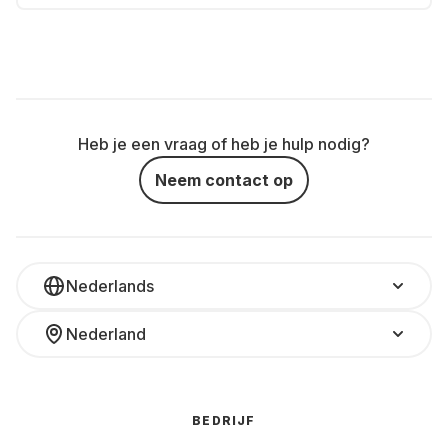
Heb je een vraag of heb je hulp nodig?
Neem contact op
Nederlands
Nederland
BEDRIJF