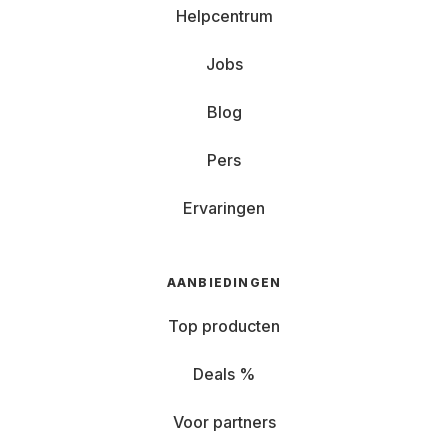
Helpcentrum
Jobs
Blog
Pers
Ervaringen
AANBIEDINGEN
Top producten
Deals %
Voor partners