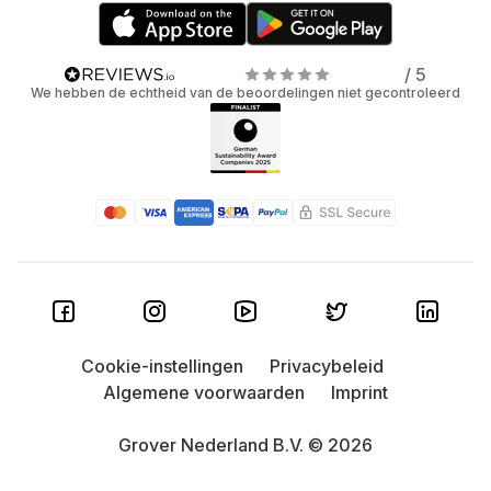
/ 5
We hebben de echtheid van de beoordelingen niet gecontroleerd
Cookie-instellingen
Privacybeleid
Algemene voorwaarden
Imprint
Grover Nederland B.V. © 2026