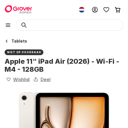
Tablets
NIET OP VOORRAAD
Apple 11" iPad Air (2026) - Wi-Fi -
M4 - 128GB
Wishlist
Deel