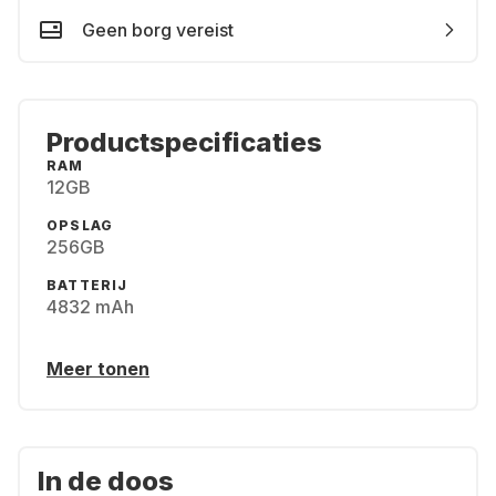
Geen borg vereist
Productspecificaties
RAM
12GB
OPSLAG
256GB
BATTERIJ
4832 mAh
Meer tonen
In de doos