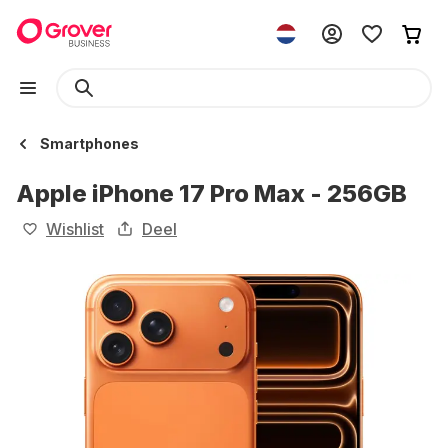
Smartphones
Apple iPhone 17 Pro Max - 256GB
Wishlist
Deel