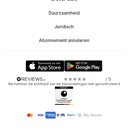
Duurzaamheid
Juridisch
Abonnement annuleren
/ 5
We hebben de echtheid van de beoordelingen niet gecontroleerd