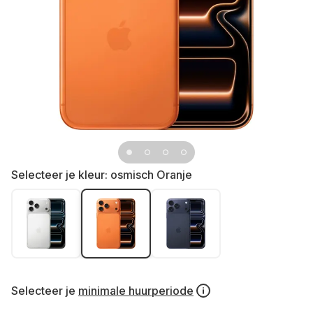
Selecteer je kleur:
osmisch Oranje
Selecteer je
minimale huurperiode