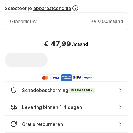
Selecteer je
apparaatconditie
Gloednieuw
+€ 0,00/maand
€ 47,99
/maand
Schadebescherming
INBEGREPEN
Levering binnen 1-4 dagen
Gratis retourneren