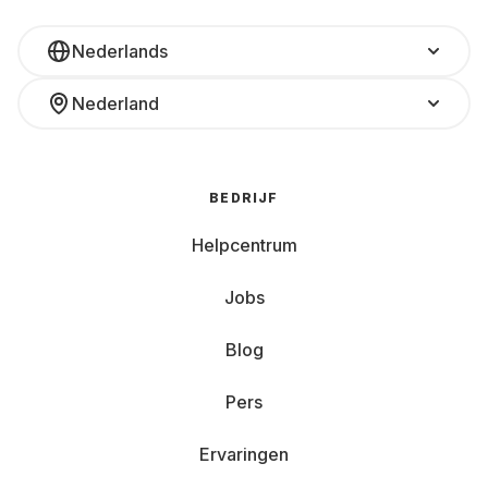
Nederlands
Nederland
BEDRIJF
Helpcentrum
Jobs
Blog
Pers
Ervaringen