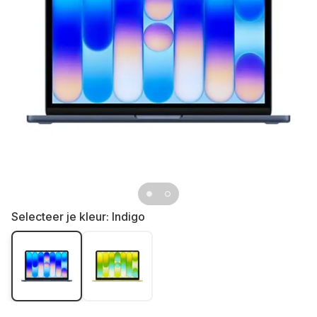
Selecteer je kleur:
Indigo