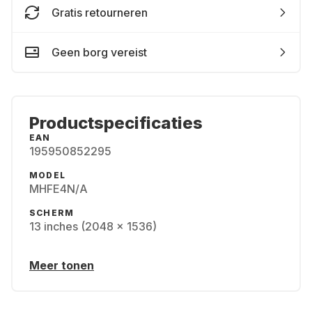
Gratis retourneren
Geen borg vereist
Productspecificaties
EAN
195950852295
MODEL
MHFE4N/A
SCHERM
13 inches (2048 x 1536)
Meer tonen