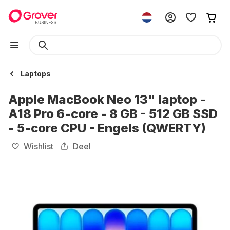
Laptops
Apple MacBook Neo 13" laptop -
A18 Pro 6-core - 8 GB - 512 GB SSD
- 5-core CPU - Engels (QWERTY)
Wishlist
Deel