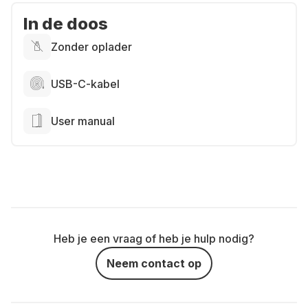
In de doos
Zonder oplader
USB-C-kabel
User manual
Heb je een vraag of heb je hulp nodig?
Neem contact op