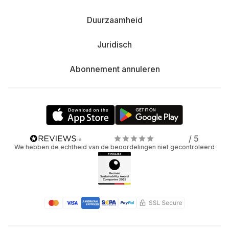
Duurzaamheid
Juridisch
Abonnement annuleren
/ 5
We hebben de echtheid van de beoordelingen niet gecontroleerd