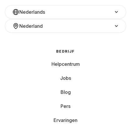
Nederlands
Nederland
BEDRIJF
Helpcentrum
Jobs
Blog
Pers
Ervaringen