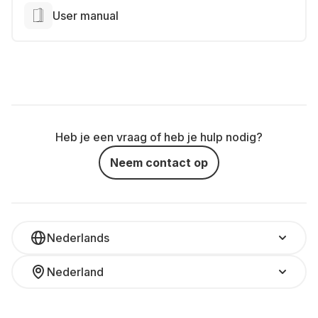
User manual
Heb je een vraag of heb je hulp nodig?
Neem contact op
Nederlands
Nederland