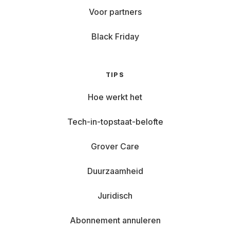
Voor partners
Black Friday
TIPS
Hoe werkt het
Tech-in-topstaat-belofte
Grover Care
Duurzaamheid
Juridisch
Abonnement annuleren