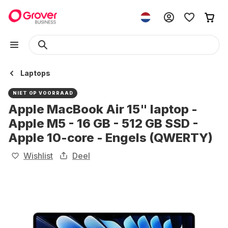
Laptops
NIET OP VOORRAAD
Apple MacBook Air 15" laptop -
Apple M5 - 16 GB - 512 GB SSD -
Apple 10-core - Engels (QWERTY)
Wishlist
Deel