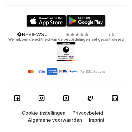
/ 5
We hebben de echtheid van de beoordelingen niet gecontroleerd
Cookie-instellingen
Privacybeleid
Algemene voorwaarden
Imprint