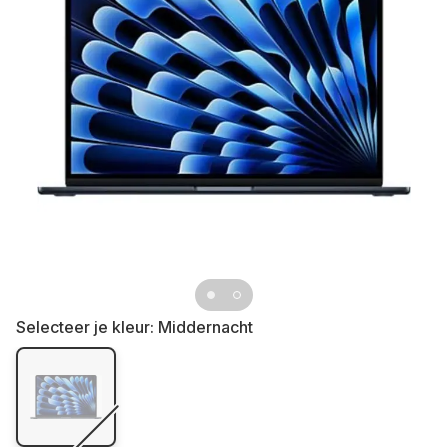
Selecteer je kleur:
Middernacht