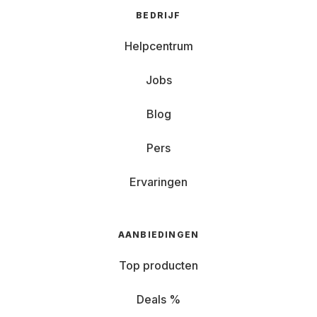
BEDRIJF
Helpcentrum
Jobs
Blog
Pers
Ervaringen
AANBIEDINGEN
Top producten
Deals %