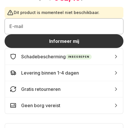
Dit product is momenteel niet beschikbaar.
E-mail
Informeer mij
Schadebescherming
INBEGREPEN
Levering binnen 1-4 dagen
Gratis retourneren
Geen borg vereist