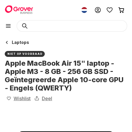
Laptops
NIET OP VOORRAAD
Apple MacBook Air 15" laptop -
Apple M3 - 8 GB - 256 GB SSD -
Geïntegreerde Apple 10-core GPU
- Engels (QWERTY)
Wishlist
Deel