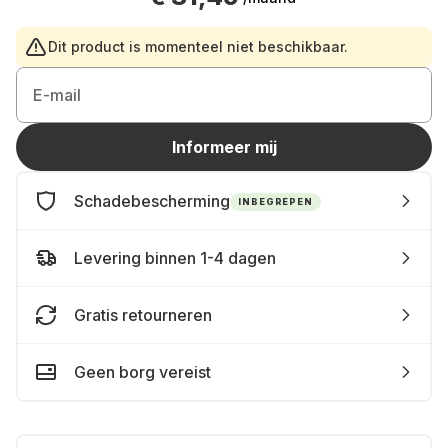
Dit product is momenteel niet beschikbaar.
E-mail
Informeer mij
Schadebescherming
INBEGREPEN
Levering binnen 1-4 dagen
Gratis retourneren
Geen borg vereist