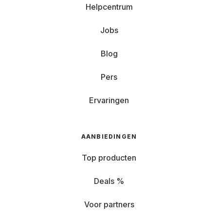
Helpcentrum
Jobs
Blog
Pers
Ervaringen
AANBIEDINGEN
Top producten
Deals %
Voor partners