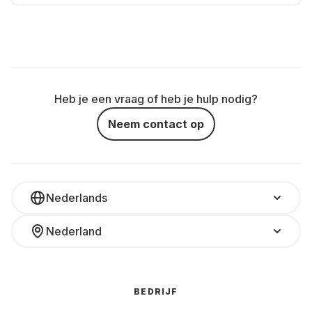
Heb je een vraag of heb je hulp nodig?
Neem contact op
Nederlands
Nederland
BEDRIJF