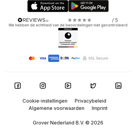
/ 5
We hebben de echtheid van de beoordelingen niet gecontroleerd
Cookie-instellingen
Privacybeleid
Algemene voorwaarden
Imprint
Grover Nederland B.V. © 2026