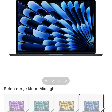
Selecteer je kleur:
Midnight