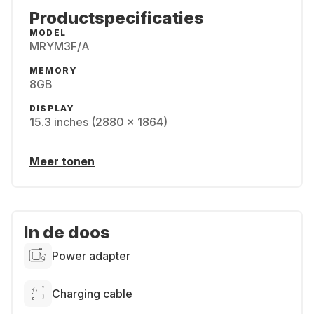
Productspecificaties
MODEL
MRYM3F/A
MEMORY
8GB
DISPLAY
15.3 inches (2880 x 1864)
Meer tonen
In de doos
Power adapter
Charging cable