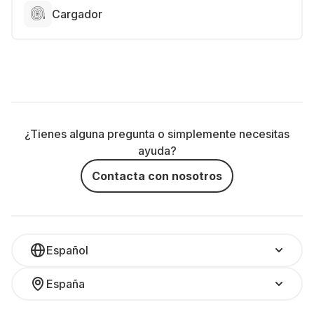
Cargador
¿Tienes alguna pregunta o simplemente necesitas
ayuda?
Contacta con nosotros
Español
España