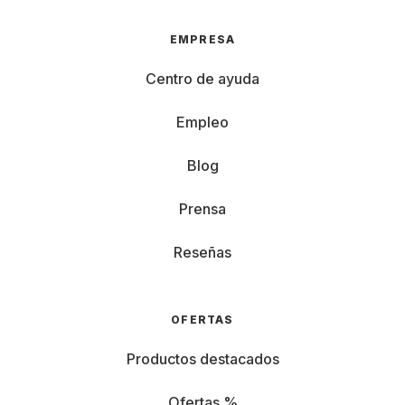
EMPRESA
Centro de ayuda
Empleo
Blog
Prensa
Reseñas
OFERTAS
Productos destacados
Ofertas %