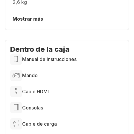
2,6 kg
Mostrar más
Dentro de la caja
Manual de instrucciones
Mando
Cable HDMI
Consolas
Cable de carga