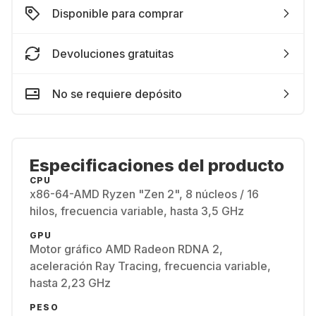
Disponible para comprar
Devoluciones gratuitas
No se requiere depósito
Especificaciones del producto
CPU
x86-64-AMD Ryzen "Zen 2", 8 núcleos / 16
hilos, frecuencia variable, hasta 3,5 GHz
GPU
Motor gráfico AMD Radeon RDNA 2,
aceleración Ray Tracing, frecuencia variable,
hasta 2,23 GHz
PESO