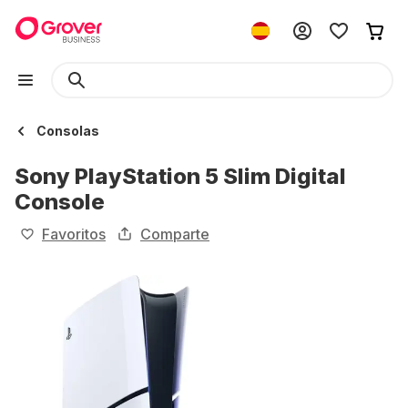
Consolas
Sony PlayStation 5 Slim Digital
Console
Favoritos
Comparte