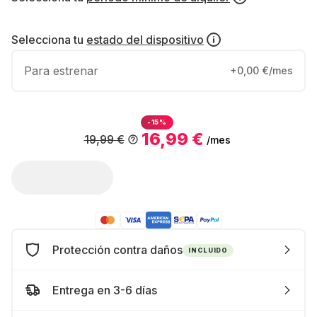
Selecciona tu
estado del dispositivo
Para estrenar
+0,00 €/mes
-15%
16,99 €
19,99 €
/mes
Protección contra daños
INCLUIDO
Entrega en 3-6 días