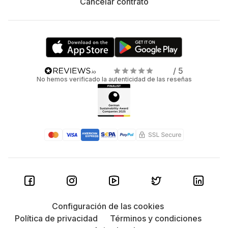
Cancelar contrato
/ 5
No hemos verificado la autenticidad de las reseñas
Configuración de las cookies
Política de privacidad
Términos y condiciones