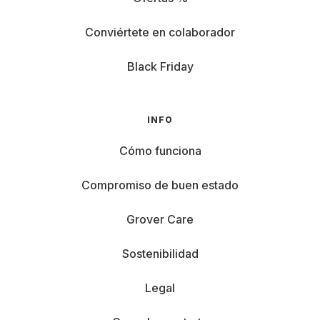
Conviértete en colaborador
Black Friday
INFO
Cómo funciona
Compromiso de buen estado
Grover Care
Sostenibilidad
Legal