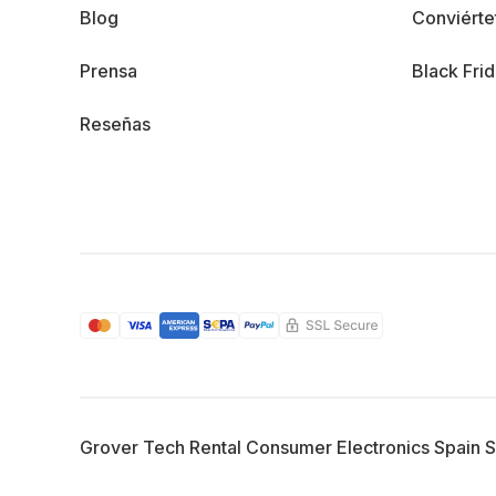
Blog
Conviérte
Prensa
Black Fri
Reseñas
Grover Tech Rental Consumer Electronics Spain 