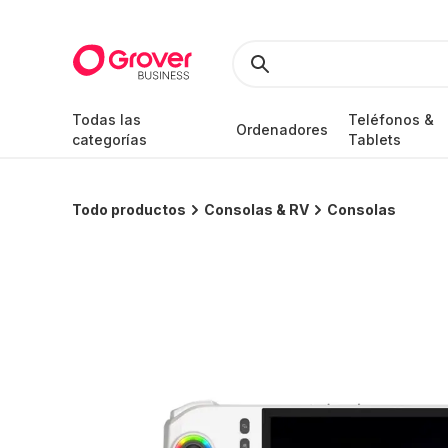
Todas las
Teléfonos &
Ordenadores
categorías
Tablets
Todo productos
Consolas & RV
Consolas