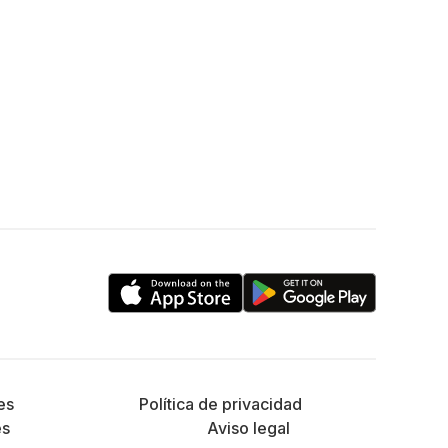
es
Política de privacidad
es
Aviso legal