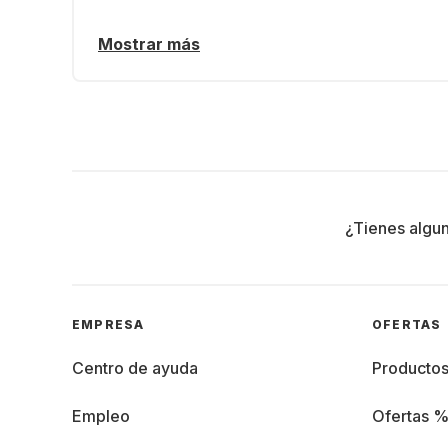
Mostrar más
¿Tienes algu
EMPRESA
OFERTAS
Centro de ayuda
Producto
Empleo
Ofertas 