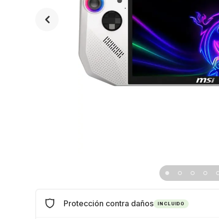
Protección contra daños
INCLUIDO