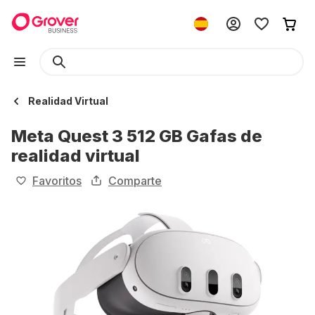
Realidad Virtual
Meta Quest 3 512 GB Gafas de
realidad virtual
Favoritos
Comparte