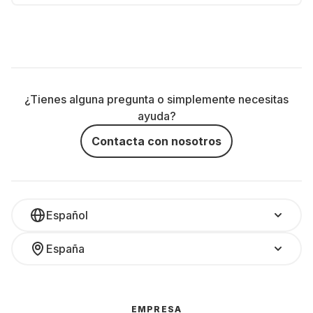
¿Tienes alguna pregunta o simplemente necesitas
ayuda?
Contacta con nosotros
Español
España
EMPRESA