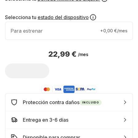
Selecciona tu
estado del dispositivo
Para estrenar
+0,00 €/mes
22,99 €
/mes
Protección contra daños
INCLUIDO
Entrega en 3-6 días
Disponible para comprar