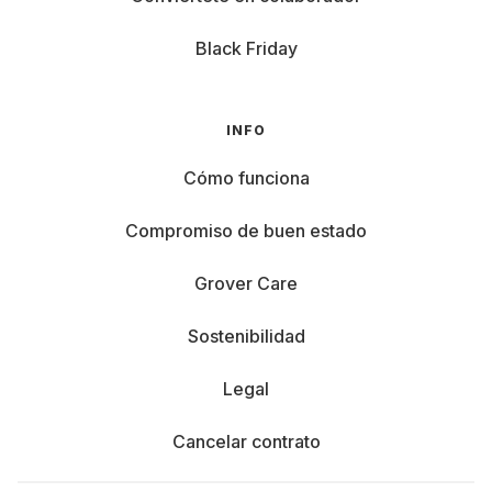
Black Friday
INFO
Cómo funciona
Compromiso de buen estado
Grover Care
Sostenibilidad
Legal
Cancelar contrato