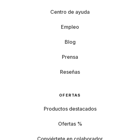
Centro de ayuda
Empleo
Blog
Prensa
Reseñas
OFERTAS
Productos destacados
Ofertas %
Conviértete en colaborador