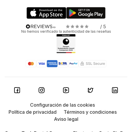
/ 5
No hemos verificado la autenticidad de las reseñas
Configuración de las cookies
Política de privacidad
Términos y condiciones
Aviso legal