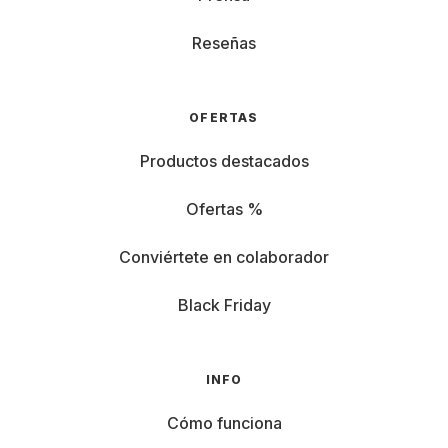
Reseñas
OFERTAS
Productos destacados
Ofertas %
Conviértete en colaborador
Black Friday
INFO
Cómo funciona