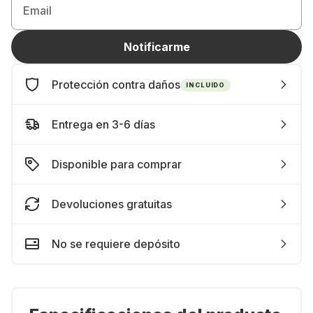
Email
Notificarme
Protección contra daños
INCLUIDO
Entrega en 3-6 días
Disponible para comprar
Devoluciones gratuitas
No se requiere depósito