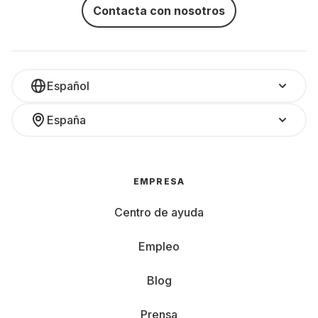
Contacta con nosotros
Español
España
EMPRESA
Centro de ayuda
Empleo
Blog
Prensa