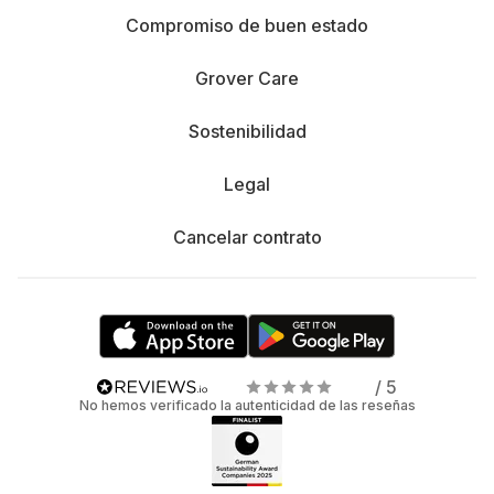
Compromiso de buen estado
Grover Care
Sostenibilidad
Legal
Cancelar contrato
/ 5
No hemos verificado la autenticidad de las reseñas