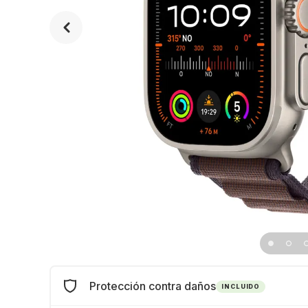
Protección contra daños
INCLUIDO