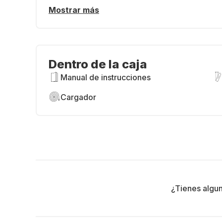
Mostrar más
Dentro de la caja
Manual de instrucciones
Cargador
¿Tienes algu