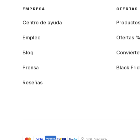
EMPRESA
OFERTAS
Centro de ayuda
Producto
Empleo
Ofertas 
Blog
Conviérte
Prensa
Black Fri
Reseñas