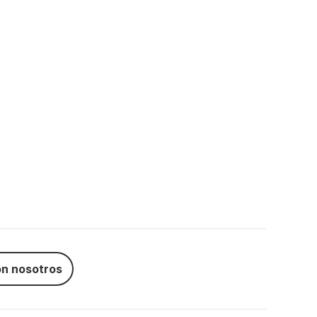
n nosotros