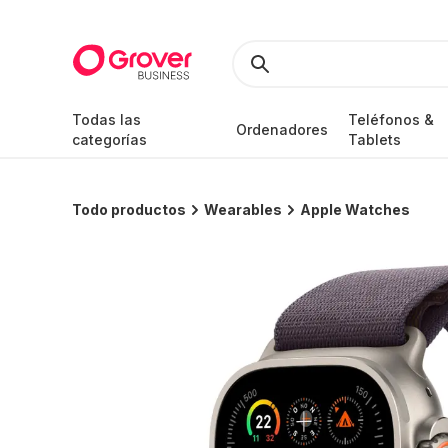
Todas las
Teléfonos &
Ordenadores
categorías
Tablets
Todo productos
Wearables
Apple Watches