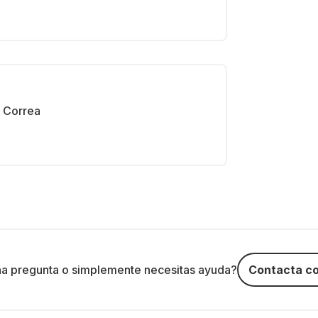
Correa
na pregunta o simplemente necesitas ayuda?
Contacta co