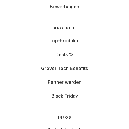
Bewertungen
ANGEBOT
Top-Produkte
Deals %
Grover Tech Benefits
Partner werden
Black Friday
INFOS