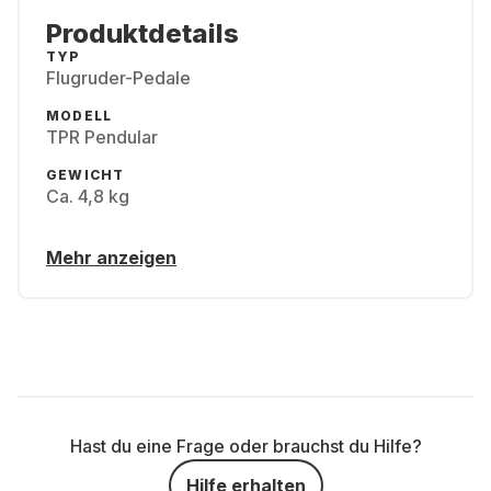
Produktdetails
TYP
Flugruder-Pedale
MODELL
TPR Pendular
GEWICHT
Ca. 4,8 kg
Mehr anzeigen
Hast du eine Frage oder brauchst du Hilfe?
Hilfe erhalten