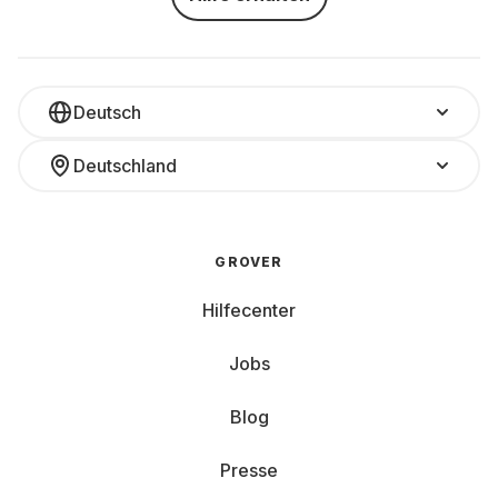
Deutsch
Deutschland
GROVER
Hilfecenter
Jobs
Blog
Presse