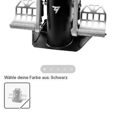
Wähle deine Farbe aus:
Schwarz