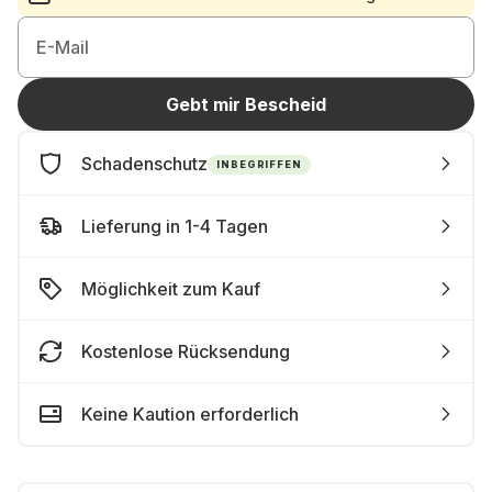
E-Mail
Gebt mir Bescheid
Schadenschutz
INBEGRIFFEN
Lieferung in 1-4 Tagen
Möglichkeit zum Kauf
Kostenlose Rücksendung
Keine Kaution erforderlich