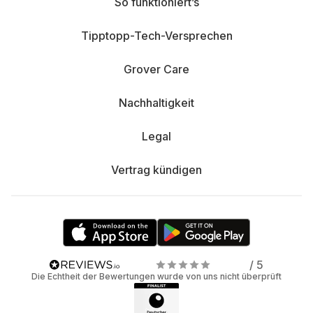
So funktioniert’s
Tipptopp-Tech-Versprechen
Grover Care
Nachhaltigkeit
Legal
Vertrag kündigen
/ 5
Die Echtheit der Bewertungen wurde von uns nicht überprüft