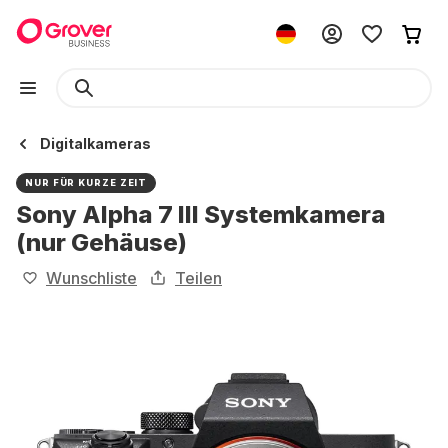
Digitalkameras
NUR FÜR KURZE ZEIT
Sony Alpha 7 III Systemkamera
(nur Gehäuse)
Wunschliste
Teilen