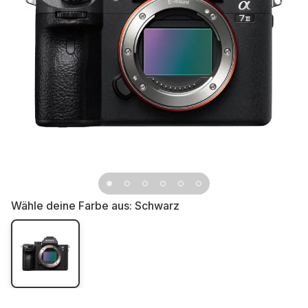
Wähle deine Farbe aus:
Schwarz