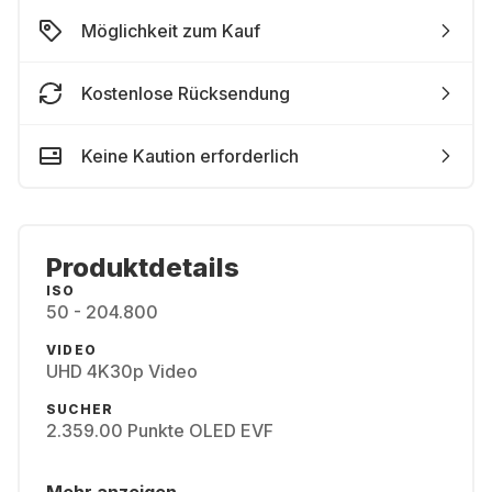
Möglichkeit zum Kauf
Kostenlose Rücksendung
Keine Kaution erforderlich
Produktdetails
ISO
50 - 204.800
VIDEO
UHD 4K30p Video
SUCHER
2.359.00 Punkte OLED EVF