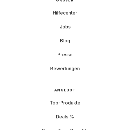
GROVER
Hilfecenter
Jobs
Blog
Presse
Bewertungen
ANGEBOT
Top-Produkte
Deals %