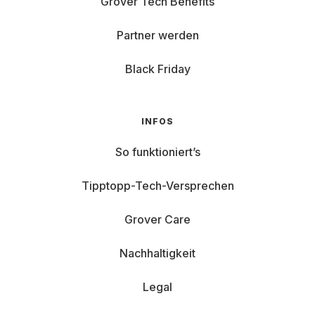
Grover Tech Benefits
Partner werden
Black Friday
INFOS
So funktioniert’s
Tipptopp-Tech-Versprechen
Grover Care
Nachhaltigkeit
Legal