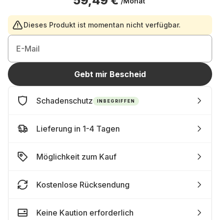
59,49 €
/Monat
Dieses Produkt ist momentan nicht verfügbar.
E-Mail
Gebt mir Bescheid
Schadenschutz
INBEGRIFFEN
Lieferung in 1-4 Tagen
Möglichkeit zum Kauf
Kostenlose Rücksendung
Keine Kaution erforderlich