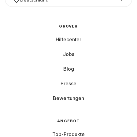
GROVER
Hilfecenter
Jobs
Blog
Presse
Bewertungen
ANGEBOT
Top-Produkte