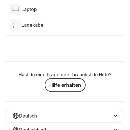
Laptop
Ladekabel
Hast du eine Frage oder brauchst du Hilfe?
Hilfe erhalten
Deutsch
Deutschland