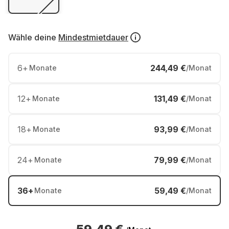
Wähle deine
Mindestmietdauer
6
+
244,49 €
Monate
/Monat
12
+
131,49 €
Monate
/Monat
18
+
93,99 €
Monate
/Monat
24
+
79,99 €
Monate
/Monat
36
+
59,49 €
Monate
/Monat