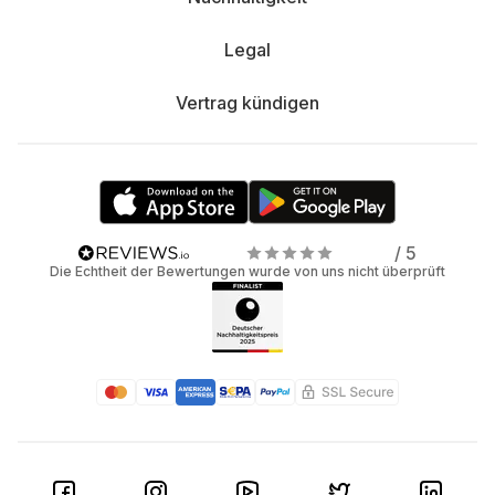
Legal
Vertrag kündigen
/ 5
Die Echtheit der Bewertungen wurde von uns nicht überprüft