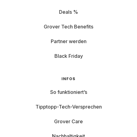
Deals %
Grover Tech Benefits
Partner werden
Black Friday
INFOS
So funktioniert’s
Tipptopp-Tech-Versprechen
Grover Care
Nachhaltigkeit