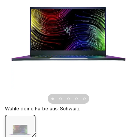
Wähle deine Farbe aus:
Schwarz