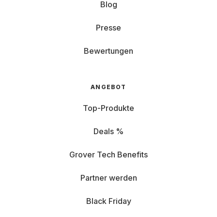
Blog
Presse
Bewertungen
ANGEBOT
Top-Produkte
Deals %
Grover Tech Benefits
Partner werden
Black Friday