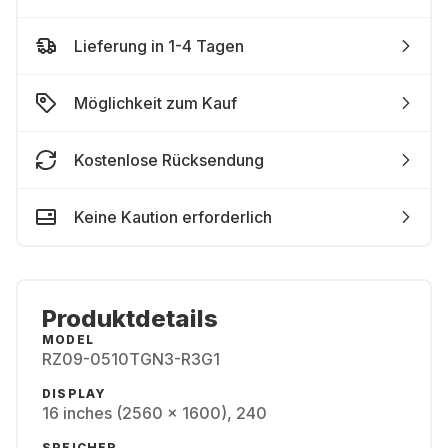
Lieferung in 1-4 Tagen
Möglichkeit zum Kauf
Kostenlose Rücksendung
Keine Kaution erforderlich
Produktdetails
MODEL
RZ09-0510TGN3-R3G1
DISPLAY
16 inches (2560 x 1600), 240
SPEICHER