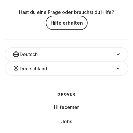
Hast du eine Frage oder brauchst du Hilfe?
Hilfe erhalten
Deutsch
Deutschland
GROVER
Hilfecenter
Jobs