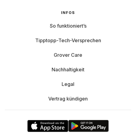
INFOS
So funktioniert’s
Tipptopp-Tech-Versprechen
Grover Care
Nachhaltigkeit
Legal
Vertrag kündigen