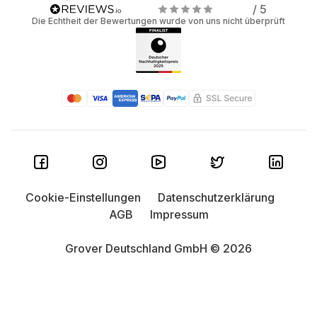
/ 5
Die Echtheit der Bewertungen wurde von uns nicht überprüft
Cookie-Einstellungen
Datenschutzerklärung
AGB
Impressum
Grover Deutschland GmbH © 2026