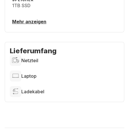
1TB SSD
Mehr anzeigen
Lieferumfang
Netzteil
Laptop
Ladekabel