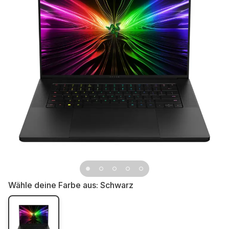
Wähle deine Farbe aus:
Schwarz