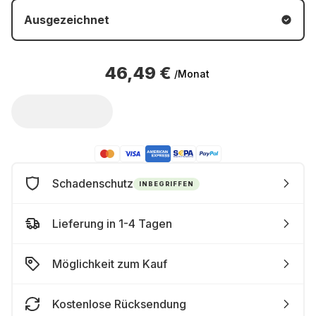
Ausgezeichnet
46,49 €
/Monat
Schadenschutz
INBEGRIFFEN
Lieferung in 1-4 Tagen
Möglichkeit zum Kauf
Kostenlose Rücksendung