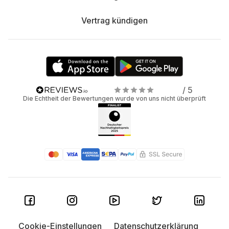
Vertrag kündigen
/ 5
Die Echtheit der Bewertungen wurde von uns nicht überprüft
Cookie-Einstellungen
Datenschutzerklärung