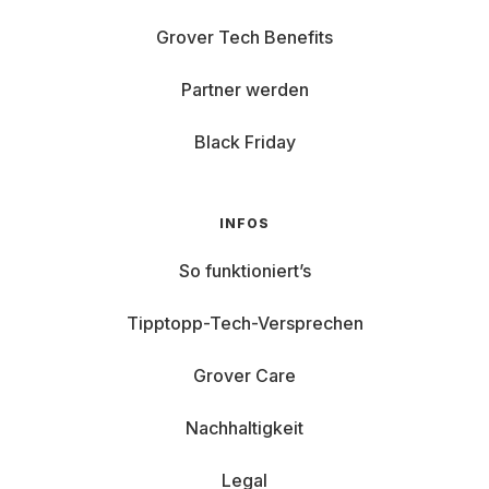
Grover Tech Benefits
Partner werden
Black Friday
INFOS
So funktioniert’s
Tipptopp-Tech-Versprechen
Grover Care
Nachhaltigkeit
Legal