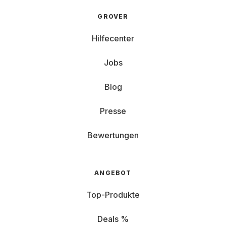
GROVER
Hilfecenter
Jobs
Blog
Presse
Bewertungen
ANGEBOT
Top-Produkte
Deals %