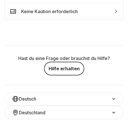
Keine Kaution erforderlich
Hast du eine Frage oder brauchst du Hilfe?
Hilfe erhalten
Deutsch
Deutschland