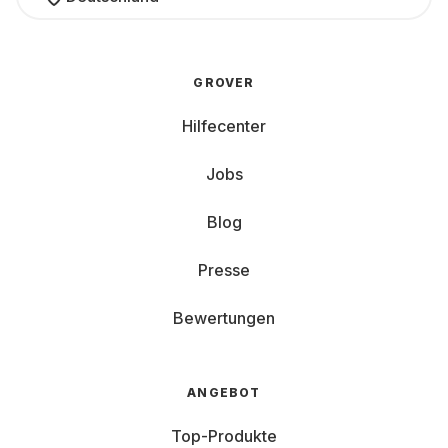
GROVER
Hilfecenter
Jobs
Blog
Presse
Bewertungen
ANGEBOT
Top-Produkte