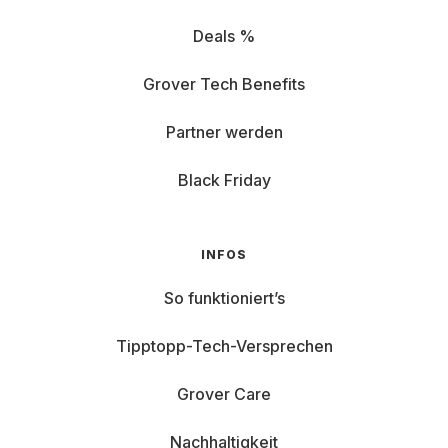
Deals %
Grover Tech Benefits
Partner werden
Black Friday
INFOS
So funktioniert’s
Tipptopp-Tech-Versprechen
Grover Care
Nachhaltigkeit