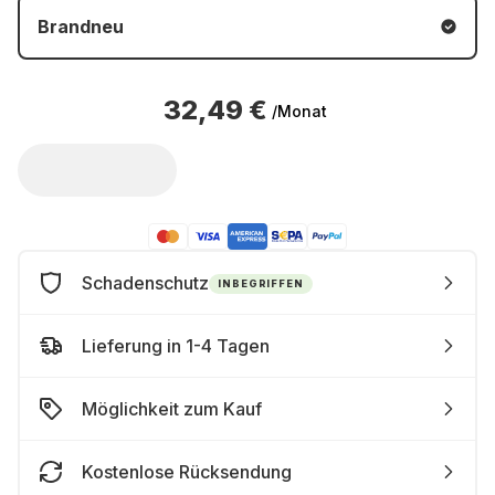
Brandneu
32,49 €
/Monat
Schadenschutz
INBEGRIFFEN
Lieferung in 1-4 Tagen
Möglichkeit zum Kauf
Kostenlose Rücksendung