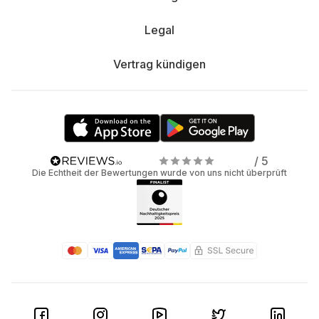
Legal
Vertrag kündigen
/ 5
Die Echtheit der Bewertungen wurde von uns nicht überprüft