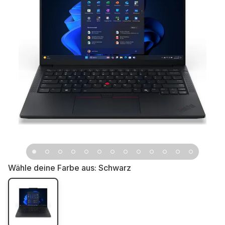
Wähle deine Farbe aus:
Schwarz