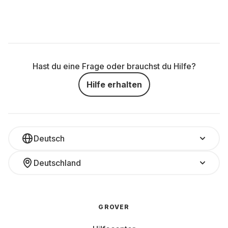
Hast du eine Frage oder brauchst du Hilfe?
Hilfe erhalten
Deutsch
Deutschland
GROVER