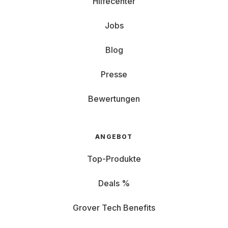
Hilfecenter
Jobs
Blog
Presse
Bewertungen
ANGEBOT
Top-Produkte
Deals %
Grover Tech Benefits