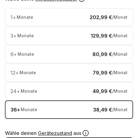
1
+
202,99 €
Monate
/Monat
3
+
129,99 €
Monate
/Monat
6
+
80,99 €
Monate
/Monat
12
+
79,99 €
Monate
/Monat
24
+
49,99 €
Monate
/Monat
36
+
38,49 €
Monate
/Monat
Wähle deinen
Gerätezustand
aus