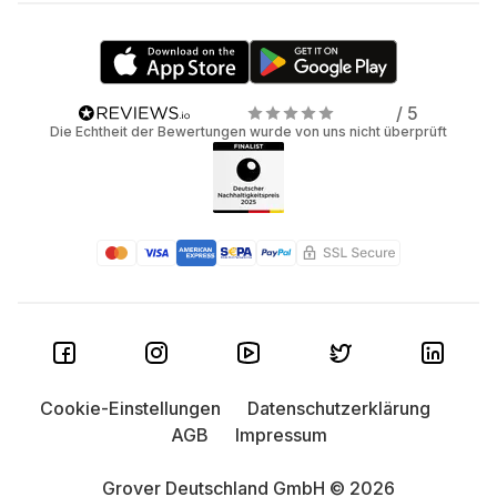
/ 5
Die Echtheit der Bewertungen wurde von uns nicht überprüft
Cookie-Einstellungen
Datenschutzerklärung
AGB
Impressum
Grover Deutschland GmbH © 2026