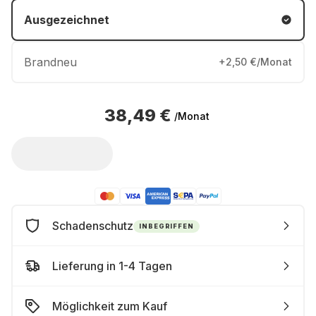
Ausgezeichnet
Brandneu
+2,50 €/Monat
38,49 €
/Monat
Schadenschutz
INBEGRIFFEN
Lieferung in 1-4 Tagen
Möglichkeit zum Kauf