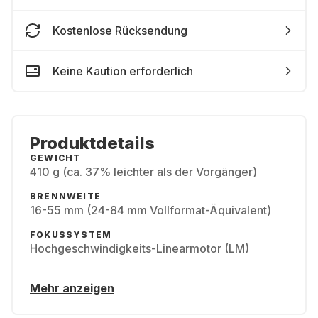
Kostenlose Rücksendung
Keine Kaution erforderlich
Produktdetails
GEWICHT
410 g (ca. 37% leichter als der Vorgänger)
BRENNWEITE
16-55 mm (24-84 mm Vollformat-Äquivalent)
FOKUSSYSTEM
Hochgeschwindigkeits-Linearmotor (LM)
Mehr anzeigen