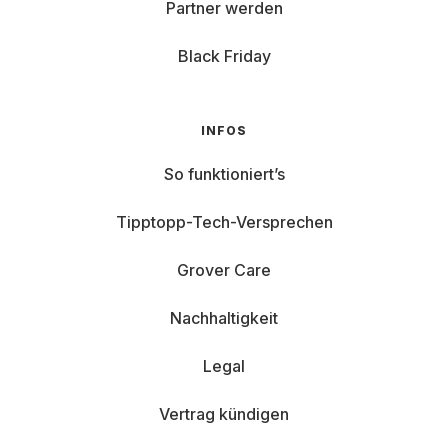
Partner werden
Black Friday
INFOS
So funktioniert’s
Tipptopp-Tech-Versprechen
Grover Care
Nachhaltigkeit
Legal
Vertrag kündigen