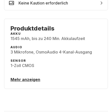
Keine Kaution erforderlich
Produktdetails
AKKU
1545 mAh, bis zu 240 Min. Akkulaufzeit
AUDIO
3 Mikrofone, OsmoAudio 4-Kanal-Ausgang
SENSOR
1-Zoll CMOS
Mehr anzeigen