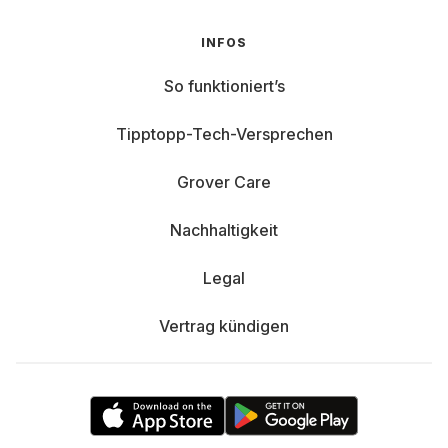
INFOS
So funktioniert’s
Tipptopp-Tech-Versprechen
Grover Care
Nachhaltigkeit
Legal
Vertrag kündigen