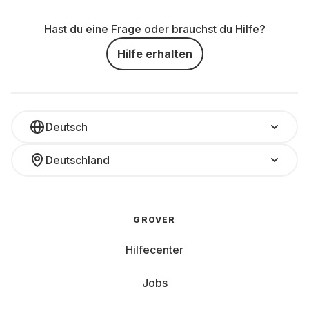
Hast du eine Frage oder brauchst du Hilfe?
Hilfe erhalten
Deutsch
Deutschland
GROVER
Hilfecenter
Jobs