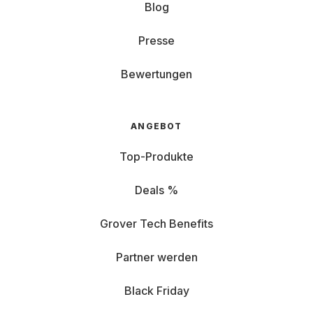
Blog
Presse
Bewertungen
ANGEBOT
Top-Produkte
Deals %
Grover Tech Benefits
Partner werden
Black Friday