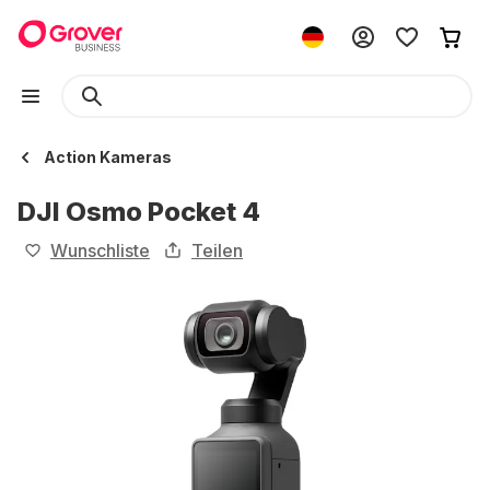
Action Kameras
DJI Osmo Pocket 4
Wunschliste
Teilen