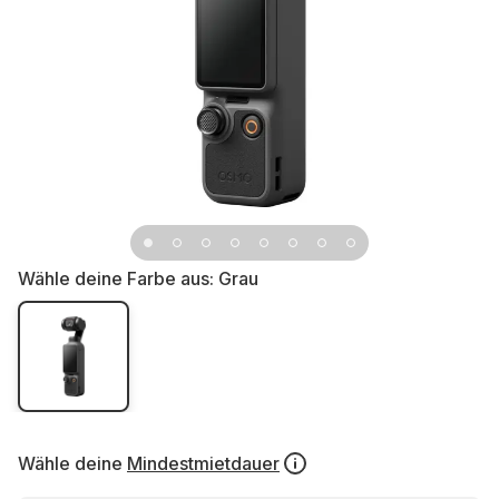
Wähle deine Farbe aus:
Grau
Wähle deine
Mindestmietdauer