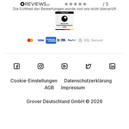
/ 5
Die Echtheit der Bewertungen wurde von uns nicht überprüft
Cookie-Einstellungen
Datenschutzerklärung
AGB
Impressum
Grover Deutschland GmbH © 2026