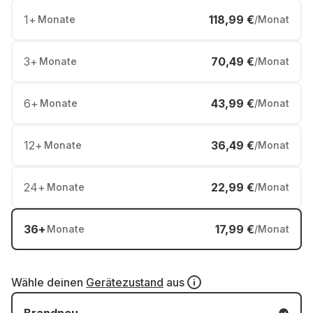
1
+
118,99 €
Monate
/Monat
3
+
70,49 €
Monate
/Monat
6
+
43,99 €
Monate
/Monat
12
+
36,49 €
Monate
/Monat
24
+
22,99 €
Monate
/Monat
36
+
17,99 €
Monate
/Monat
Wähle deinen
Gerätezustand
aus