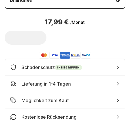
Brandneu
17,99 €
/Monat
Schadenschutz
INBEGRIFFEN
Lieferung in 1-4 Tagen
Möglichkeit zum Kauf
Kostenlose Rücksendung