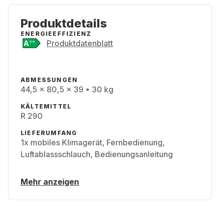
Produktdetails
ENERGIEEFFIZIENZ
Produktdatenblatt
ABMESSUNGEN
44,5 x 80,5 x 39 • 30 kg
KÄLTEMITTEL
R 290
LIEFERUMFANG
1x mobiles Klimagerät, Fernbedienung,
Luftablassschlauch, Bedienungsanleitung
Mehr anzeigen