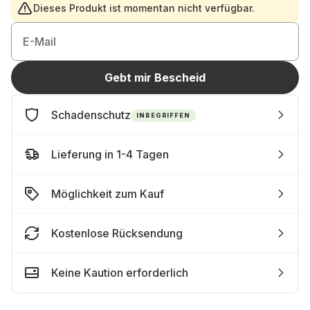
Dieses Produkt ist momentan nicht verfügbar.
E-Mail
Gebt mir Bescheid
Schadenschutz
INBEGRIFFEN
Lieferung in 1-4 Tagen
Möglichkeit zum Kauf
Kostenlose Rücksendung
Keine Kaution erforderlich