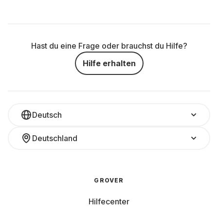
Hast du eine Frage oder brauchst du Hilfe?
Hilfe erhalten
Deutsch
Deutschland
GROVER
Hilfecenter