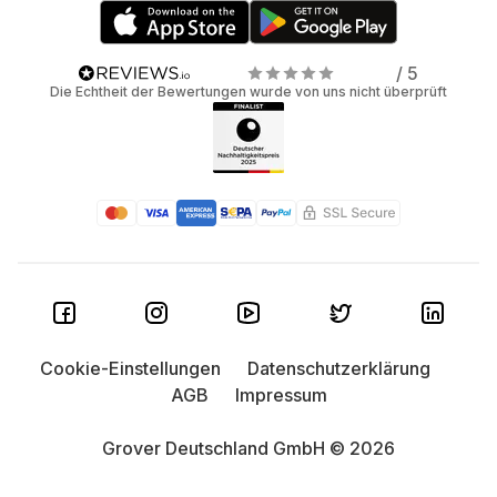
/ 5
Die Echtheit der Bewertungen wurde von uns nicht überprüft
Cookie-Einstellungen
Datenschutzerklärung
AGB
Impressum
Grover Deutschland GmbH © 2026