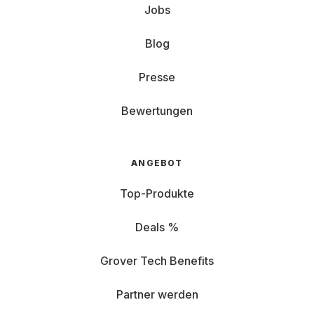
Jobs
Blog
Presse
Bewertungen
ANGEBOT
Top-Produkte
Deals %
Grover Tech Benefits
Partner werden