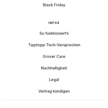
Black Friday
INFOS
So funktioniert’s
Tipptopp-Tech-Versprechen
Grover Care
Nachhaltigkeit
Legal
Vertrag kündigen