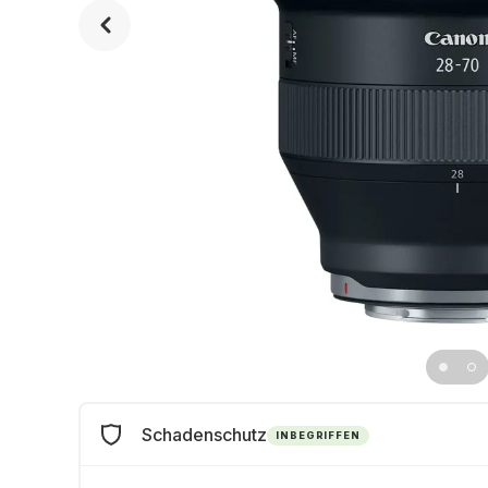
Schadenschutz
INBEGRIFFEN