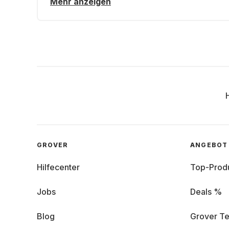
Mehr anzeigen
GROVER
ANGEBOT
Hilfecenter
Top-Prod
Jobs
Deals %
Blog
Grover Te