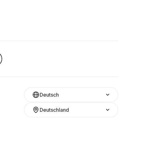
Deutsch
Deutschland