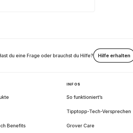
Hast du eine Frage oder brauchst du Hilfe?
Hilfe erhalten
INFOS
ukte
So funktioniert’s
Tipptopp-Tech-Versprechen
ch Benefits
Grover Care