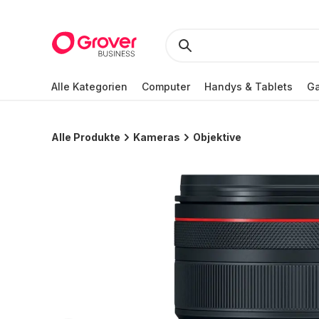
Alle Kategorien
Computer
Handys & Tablets
Ga
Alle Produkte
Kameras
Objektive