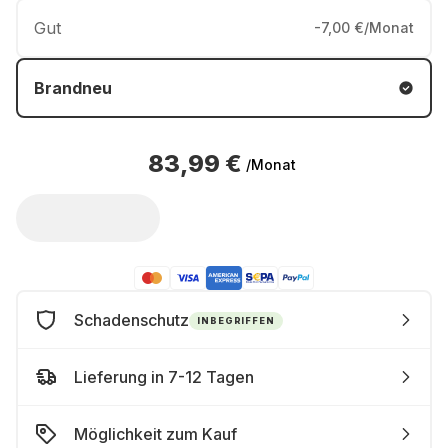
Gut
-7,00 €/Monat
Brandneu
83,99 €
/Monat
Schadenschutz
INBEGRIFFEN
Lieferung in 7-12 Tagen
Möglichkeit zum Kauf