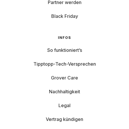
Partner werden
Black Friday
INFOS
So funktioniert’s
Tipptopp-Tech-Versprechen
Grover Care
Nachhaltigkeit
Legal
Vertrag kündigen