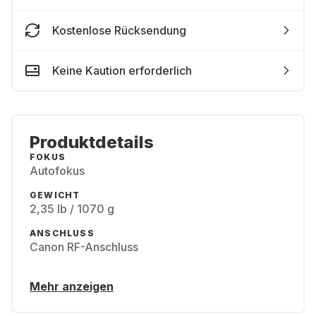
Kostenlose Rücksendung
Keine Kaution erforderlich
Produktdetails
FOKUS
Autofokus
GEWICHT
2,35 lb / 1070 g
ANSCHLUSS
Canon RF-Anschluss
Mehr anzeigen