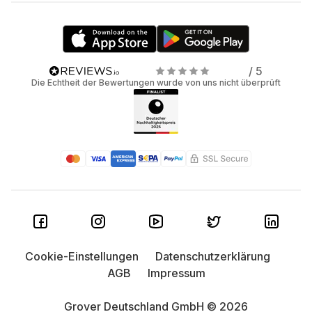
/ 5
Die Echtheit der Bewertungen wurde von uns nicht überprüft
Cookie-Einstellungen
Datenschutzerklärung
AGB
Impressum
Grover Deutschland GmbH © 2026