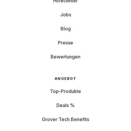
Hilfecenter
Jobs
Blog
Presse
Bewertungen
ANGEBOT
Top-Produkte
Deals %
Grover Tech Benefits