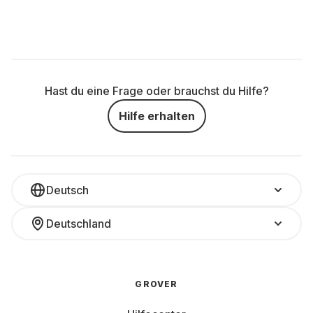
Hast du eine Frage oder brauchst du Hilfe?
Hilfe erhalten
Deutsch
Deutschland
GROVER