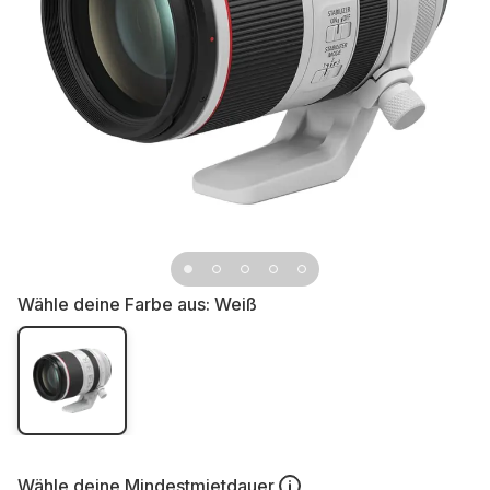
Wähle deine Farbe aus:
Weiß
Wähle deine
Mindestmietdauer