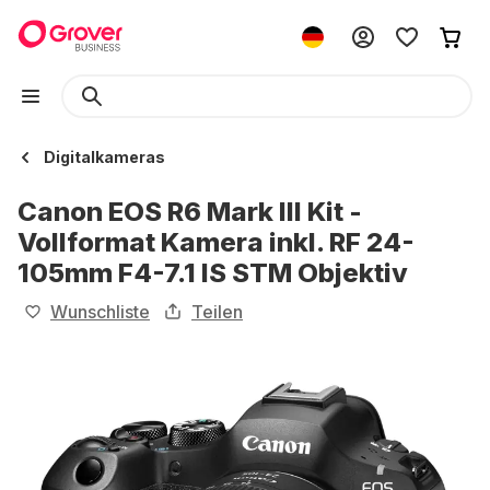
Digitalkameras
Canon EOS R6 Mark III Kit -
Vollformat Kamera inkl. RF 24-
105mm F4-7.1 IS STM Objektiv
Wunschliste
Teilen