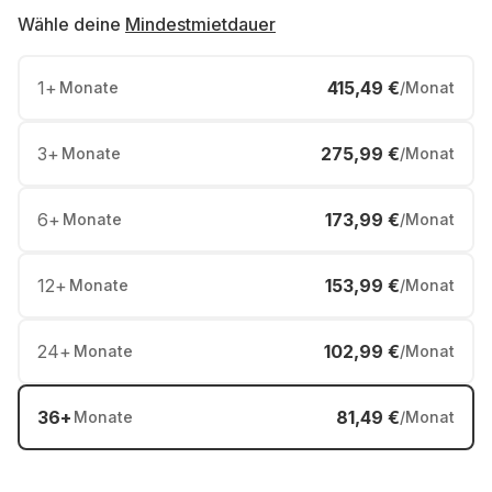
Wähle deine
Mindestmietdauer
1
+
415,49 €
Monate
/Monat
3
+
275,99 €
Monate
/Monat
6
+
173,99 €
Monate
/Monat
12
+
153,99 €
Monate
/Monat
24
+
102,99 €
Monate
/Monat
36
+
81,49 €
Monate
/Monat