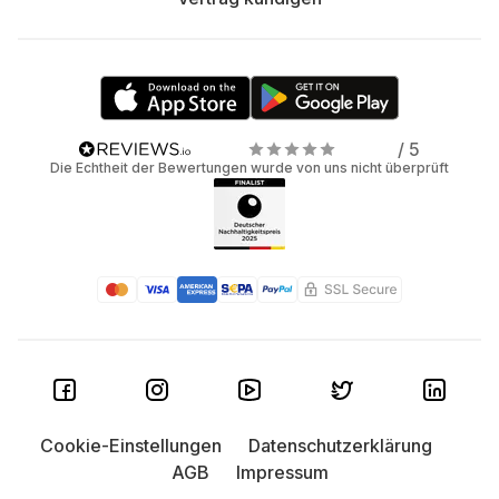
/ 5
Die Echtheit der Bewertungen wurde von uns nicht überprüft
Cookie-Einstellungen
Datenschutzerklärung
AGB
Impressum