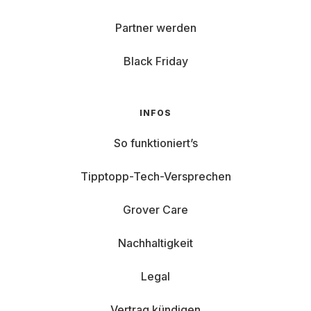
Partner werden
Black Friday
INFOS
So funktioniert’s
Tipptopp-Tech-Versprechen
Grover Care
Nachhaltigkeit
Legal
Vertrag kündigen