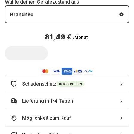
Wähle deinen
Gerätezustand
aus
Brandneu
81,49 €
/Monat
Schadenschutz
INBEGRIFFEN
Lieferung in 1-4 Tagen
Möglichkeit zum Kauf