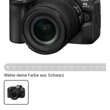
Wähle deine Farbe aus:
Schwarz