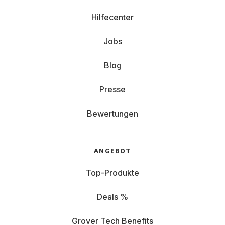
Hilfecenter
Jobs
Blog
Presse
Bewertungen
ANGEBOT
Top-Produkte
Deals %
Grover Tech Benefits