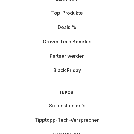
Top-Produkte
Deals %
Grover Tech Benefits
Partner werden
Black Friday
INFOS
So funktioniert’s
Tipptopp-Tech-Versprechen