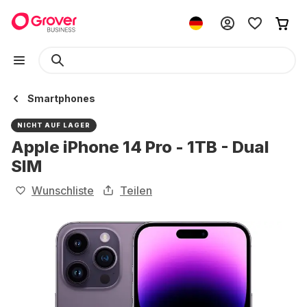
Smartphones
NICHT AUF LAGER
Apple iPhone 14 Pro - 1TB - Dual
SIM
Wunschliste
Teilen