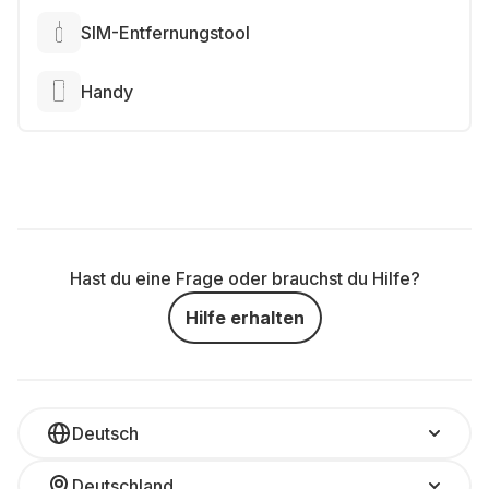
SIM-Entfernungstool
Handy
Hast du eine Frage oder brauchst du Hilfe?
Hilfe erhalten
Deutsch
Deutschland