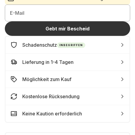
E-Mail
Gebt mir Bescheid
Schadenschutz
INBEGRIFFEN
Lieferung in 1-4 Tagen
Möglichkeit zum Kauf
Kostenlose Rücksendung
Keine Kaution erforderlich