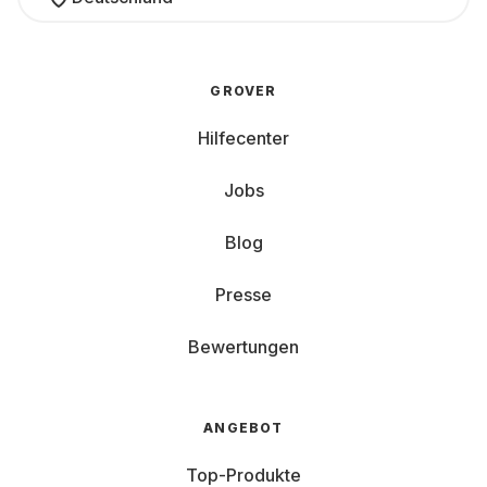
GROVER
Hilfecenter
Jobs
Blog
Presse
Bewertungen
ANGEBOT
Top-Produkte