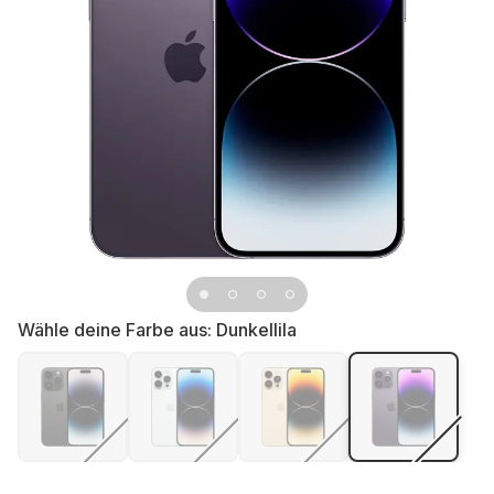
Wähle deine Farbe aus:
Dunkellila