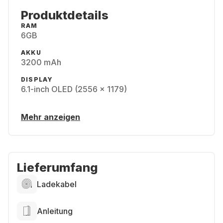
Produktdetails
RAM
6GB
AKKU
3200 mAh
DISPLAY
6.1-inch OLED (2556 x 1179)
Mehr anzeigen
Lieferumfang
Ladekabel
Anleitung