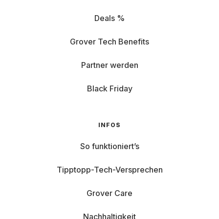
Deals %
Grover Tech Benefits
Partner werden
Black Friday
INFOS
So funktioniert’s
Tipptopp-Tech-Versprechen
Grover Care
Nachhaltigkeit