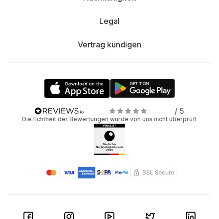
Legal
Vertrag kündigen
/ 5
Die Echtheit der Bewertungen wurde von uns nicht überprüft