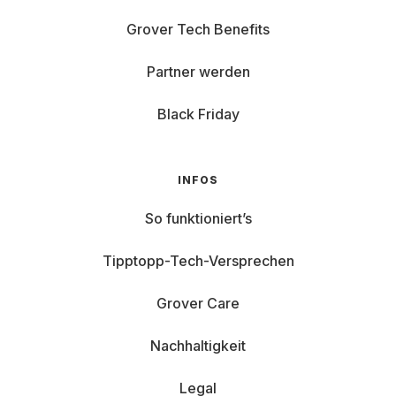
Grover Tech Benefits
Partner werden
Black Friday
INFOS
So funktioniert’s
Tipptopp-Tech-Versprechen
Grover Care
Nachhaltigkeit
Legal