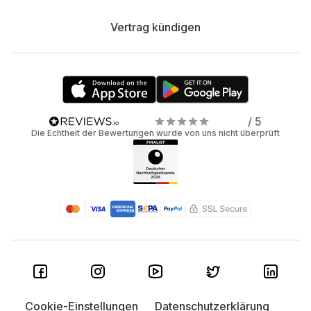
Vertrag kündigen
/ 5
Die Echtheit der Bewertungen wurde von uns nicht überprüft
Cookie-Einstellungen
Datenschutzerklärung