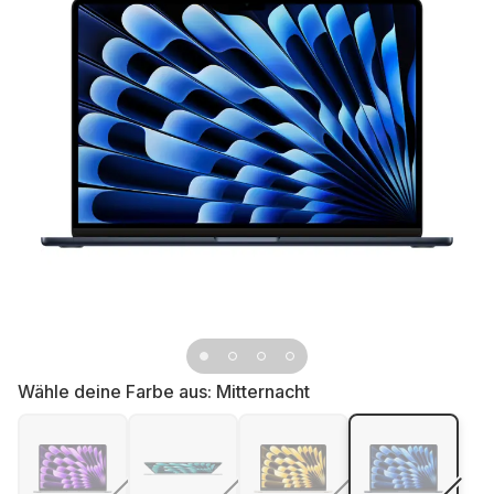
Wähle deine Farbe aus:
Mitternacht