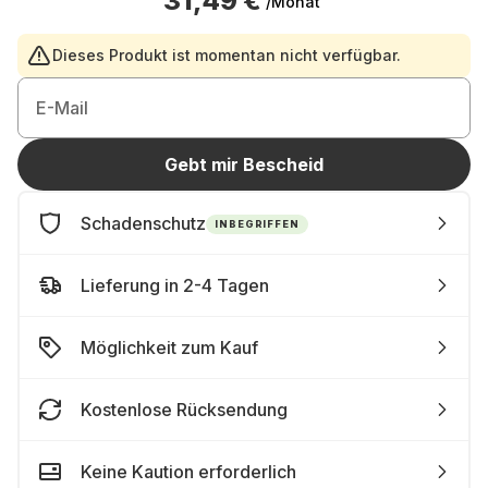
31,49 €
/Monat
Dieses Produkt ist momentan nicht verfügbar.
E-Mail
Gebt mir Bescheid
Schadenschutz
INBEGRIFFEN
Lieferung in 2-4 Tagen
Möglichkeit zum Kauf
Kostenlose Rücksendung
Keine Kaution erforderlich