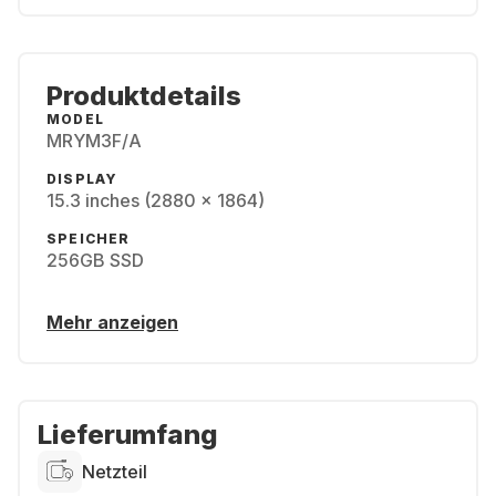
Produktdetails
MODEL
MRYM3F/A
DISPLAY
15.3 inches (2880 x 1864)
SPEICHER
256GB SSD
Mehr anzeigen
Lieferumfang
Netzteil