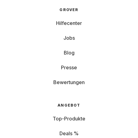
GROVER
Hilfecenter
Jobs
Blog
Presse
Bewertungen
ANGEBOT
Top-Produkte
Deals %