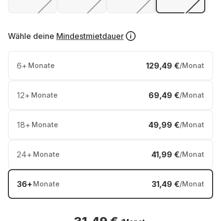
Wähle deine
Mindestmietdauer
6
+
129,49 €
Monate
/Monat
12
+
69,49 €
Monate
/Monat
18
+
49,99 €
Monate
/Monat
24
+
41,99 €
Monate
/Monat
36
+
31,49 €
Monate
/Monat