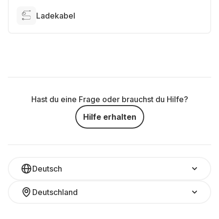
Ladekabel
Hast du eine Frage oder brauchst du Hilfe?
Hilfe erhalten
Deutsch
Deutschland