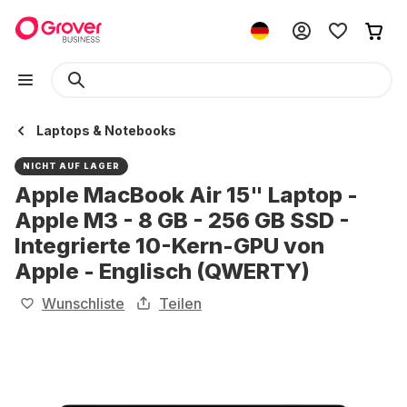
Laptops & Notebooks
NICHT AUF LAGER
Apple MacBook Air 15" Laptop -
Apple M3 - 8 GB - 256 GB SSD -
Integrierte 10-Kern-GPU von
Apple - Englisch (QWERTY)
Wunschliste
Teilen