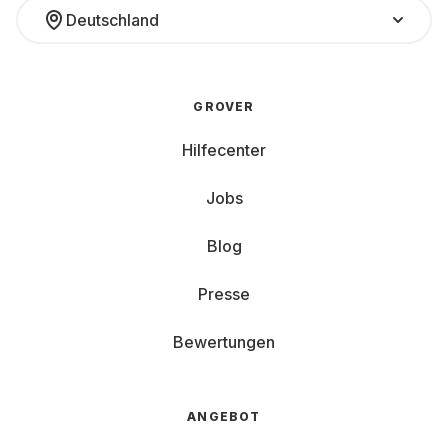
Deutschland
GROVER
Hilfecenter
Jobs
Blog
Presse
Bewertungen
ANGEBOT