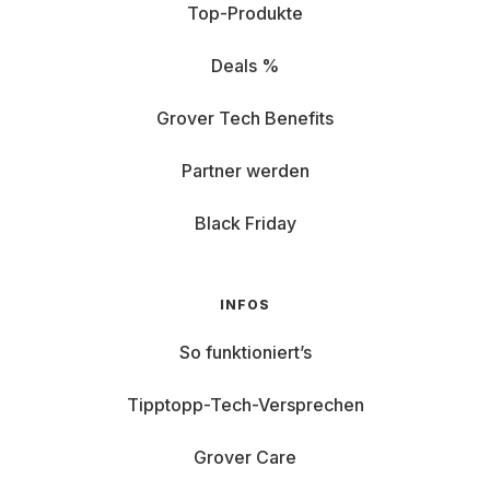
Top-Produkte
Deals %
Grover Tech Benefits
Partner werden
Black Friday
INFOS
So funktioniert’s
Tipptopp-Tech-Versprechen
Grover Care