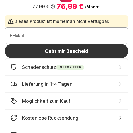
76,99 €
77,99 €
/Monat
Dieses Produkt ist momentan nicht verfügbar.
E-Mail
Gebt mir Bescheid
Schadenschutz
INBEGRIFFEN
Lieferung in 1-4 Tagen
Möglichkeit zum Kauf
Kostenlose Rücksendung