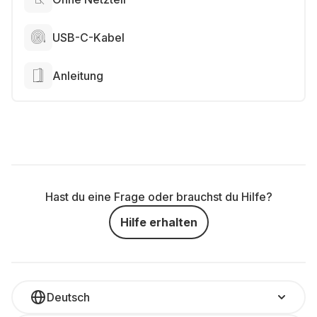
USB-C-Kabel
Anleitung
Hast du eine Frage oder brauchst du Hilfe?
Hilfe erhalten
Deutsch