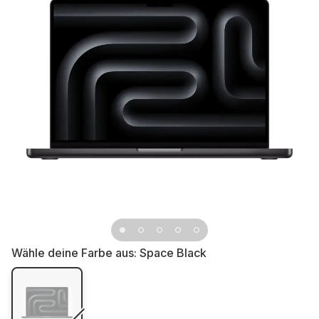
Wähle deine Farbe aus:
Space Black