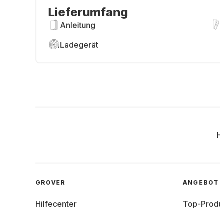
Lieferumfang
Anleitung
Ladegerät
GROVER
ANGEBOT
Hilfecenter
Top-Prod