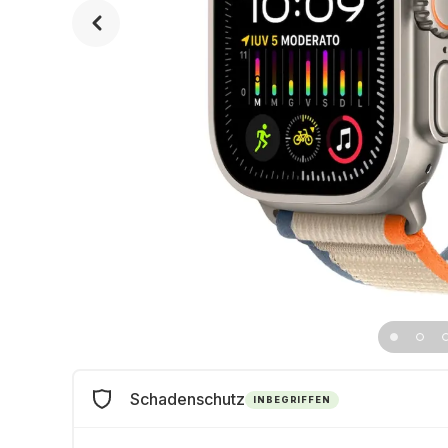
Schadenschutz
INBEGRIFFEN