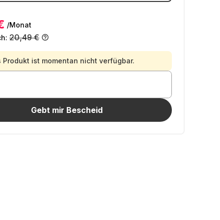
€
/Monat
20,49 €
ch:
 Produkt ist momentan nicht verfügbar.
Gebt mir Bescheid