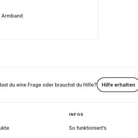
Armband
Hast du eine Frage oder brauchst du Hilfe?
Hilfe erhalten
INFOS
ukte
So funktioniert’s