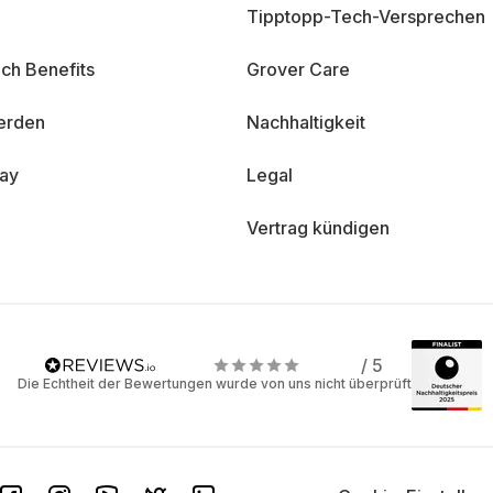
Tipptopp-Tech-Versprechen
ch Benefits
Grover Care
erden
Nachhaltigkeit
day
Legal
Vertrag kündigen
/ 5
Die Echtheit der Bewertungen wurde von uns nicht überprüft