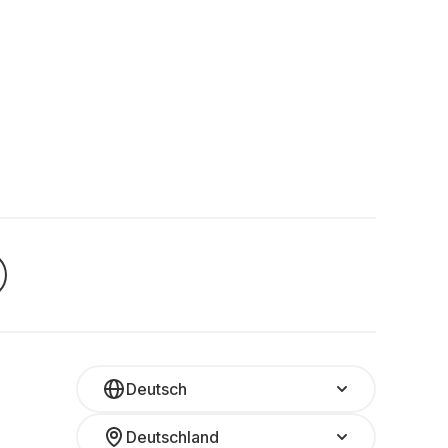
Deutsch
Deutschland