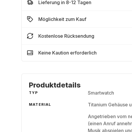
Lieferung in 8-12 Tagen
Möglichkeit zum Kauf
Kostenlose Rücksendung
Keine Kaution erforderlich
Produktdetails
Smartwatch
TYP
Titanium Gehäuse u
MATERIAL
Angetrieben vom n
(einen Anruf anneh
Musik abspielen un