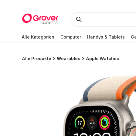
Alle Kategorien
Computer
Handys & Tablets
Ga
Alle Produkte
Wearables
Apple Watches