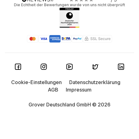
Die Echtheit der Bewertungen wurde von uns nicht überprüft
Cookie-Einstellungen
Datenschutzerklärung
AGB
Impressum
Grover Deutschland GmbH © 2026