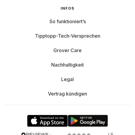
INFOS
So funktioniert’s
Tipptopp-Tech-Versprechen
Grover Care
Nachhaltigkeit
Legal
Vertrag kündigen
/ 5