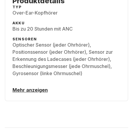
Produktdetails
TYP
Over-Ear-Kopfhörer
AKKU
Bis zu 20 Stunden mit ANC
SENSOREN
Optischer Sensor (jeder Ohrhörer),
Positionssensor (jeder Ohrhörer), Sensor zur
Erkennung des Ladecases (jeder Ohrhörer),
Beschleunigungsmesser (jede Ohrmuschel),
Gyrosensor (linke Ohrmuschel)
Mehr anzeigen