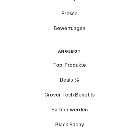
Presse
Bewertungen
ANGEBOT
Top-Produkte
Deals %
Grover Tech Benefits
Partner werden
Black Friday