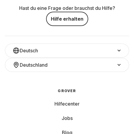
Hast du eine Frage oder brauchst du Hilfe?
Hilfe erhalten
Deutsch
Deutschland
GROVER
Hilfecenter
Jobs
Blog