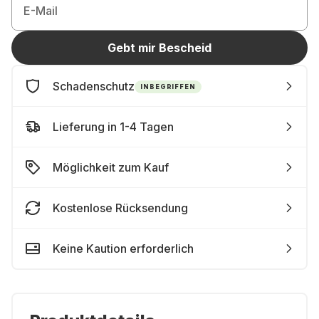
E-Mail
Gebt mir Bescheid
Schadenschutz
INBEGRIFFEN
Lieferung in 1-4 Tagen
Möglichkeit zum Kauf
Kostenlose Rücksendung
Keine Kaution erforderlich