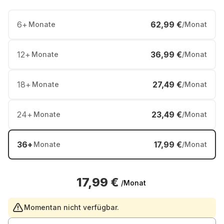
6
+
62,99 €
Monate
/Monat
12
+
36,99 €
Monate
/Monat
18
+
27,49 €
Monate
/Monat
24
+
23,49 €
Monate
/Monat
36
+
17,99 €
Monate
/Monat
17,99 €
/Monat
Momentan nicht verfügbar.