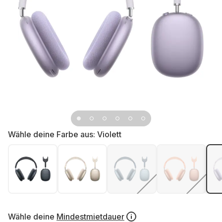
Wähle deine Farbe aus:
Violett
Wähle deine
Mindestmietdauer