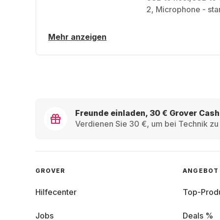
2, Microphone - sta
Mehr anzeigen
Freunde einladen, 30 € Grover Cash
Verdienen Sie 30 €, um bei Technik zu 
GROVER
ANGEBOT
Hilfecenter
Top-Prod
Jobs
Deals %