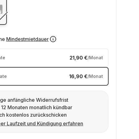
ne
Mindestmietdauer
21,90 €
te
/Monat
16,90 €
ate
/Monat
ge anfängliche Widerrufsfrist
 12 Monaten monatlich kündbar
ch kostenlos zurückschicken
er Laufzeit und Kündigung erfahren