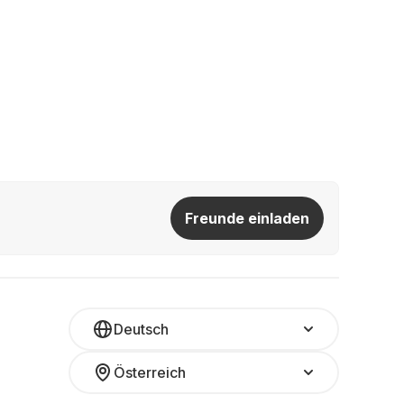
Freunde einladen
Deutsch
Österreich