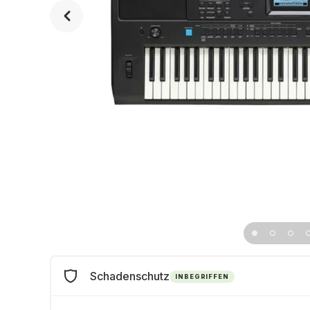
Schadenschutz
INBEGRIFFEN