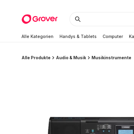
Alle Kategorien
Handys & Tablets
Computer
K
Alle Produkte
Audio & Musik
Musikinstrumente