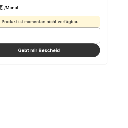
€
/Monat
 Produkt ist momentan nicht verfügbar.
Gebt mir Bescheid