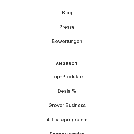
Blog
Presse
Bewertungen
ANGEBOT
Top-Produkte
Deals %
Grover Business
Affiliateprogramm