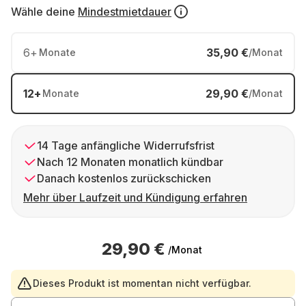
Wähle deine
Mindestmietdauer
6
+
35,90 €
Monate
/Monat
12
+
29,90 €
Monate
/Monat
14 Tage anfängliche Widerrufsfrist
Nach 12 Monaten monatlich kündbar
Danach kostenlos zurückschicken
Mehr über Laufzeit und Kündigung erfahren
29,90 €
/Monat
Dieses Produkt ist momentan nicht verfügbar.