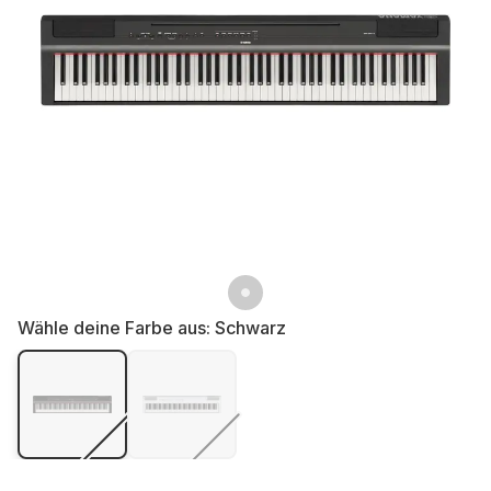
Wähle deine Farbe aus:
Schwarz