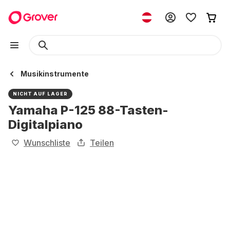
Musikinstrumente
NICHT AUF LAGER
Yamaha P-125 88-Tasten-
Digitalpiano
Wunschliste
Teilen