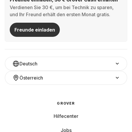
Verdienen Sie 30 €, um bei Technik zu sparen,
und Ihr Freund erhält den ersten Monat gratis.
Freunde einladen
Deutsch
Österreich
GROVER
Hilfecenter
Jobs