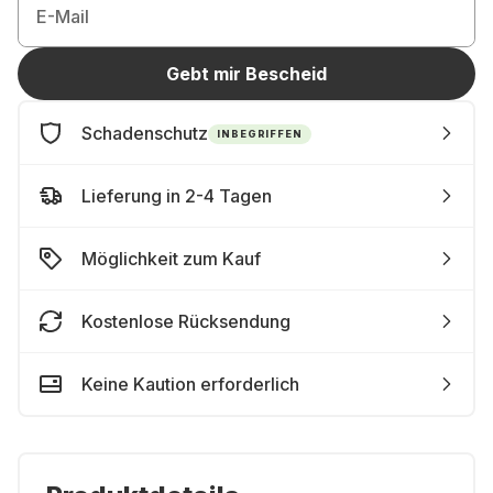
E-Mail
Gebt mir Bescheid
Schadenschutz
INBEGRIFFEN
Lieferung in 2-4 Tagen
Möglichkeit zum Kauf
Kostenlose Rücksendung
Keine Kaution erforderlich