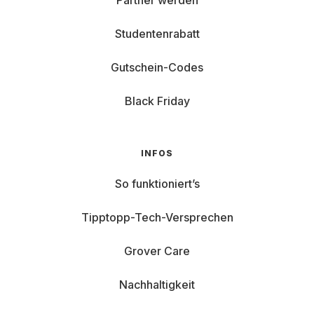
Partner werden
Studentenrabatt
Gutschein-Codes
Black Friday
INFOS
So funktioniert’s
Tipptopp-Tech-Versprechen
Grover Care
Nachhaltigkeit