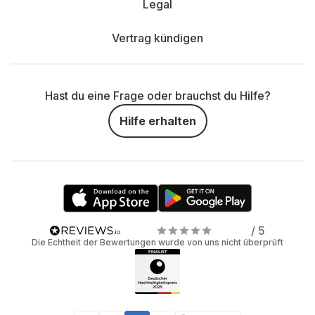
Legal
Vertrag kündigen
Hast du eine Frage oder brauchst du Hilfe?
Hilfe erhalten
/ 5
Die Echtheit der Bewertungen wurde von uns nicht überprüft