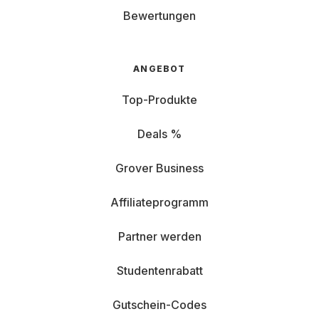
Bewertungen
ANGEBOT
Top-Produkte
Deals %
Grover Business
Affiliateprogramm
Partner werden
Studentenrabatt
Gutschein-Codes