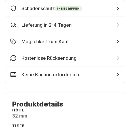
Schadenschutz
INBEGRIFFEN
Lieferung in 2-4 Tagen
Möglichkeit zum Kauf
Kostenlose Rücksendung
Keine Kaution erforderlich
Produktdetails
HÖHE
32 mm
TIEFE