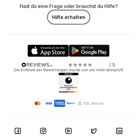
Hast du eine Frage oder brauchst du Hilfe?
Hilfe erhalten
/ 5
Die Echtheit der Bewertungen wurde von uns nicht überprüft