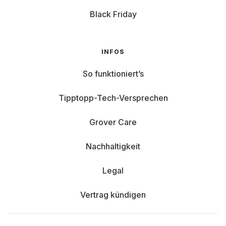
Black Friday
INFOS
So funktioniert’s
Tipptopp-Tech-Versprechen
Grover Care
Nachhaltigkeit
Legal
Vertrag kündigen