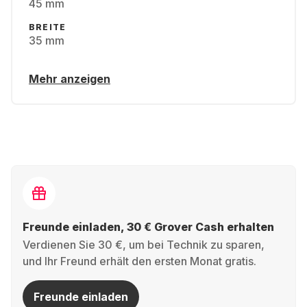
45 mm
BREITE
35 mm
Mehr anzeigen
Freunde einladen, 30 € Grover Cash erhalten
Verdienen Sie 30 €, um bei Technik zu sparen,
und Ihr Freund erhält den ersten Monat gratis.
Freunde einladen