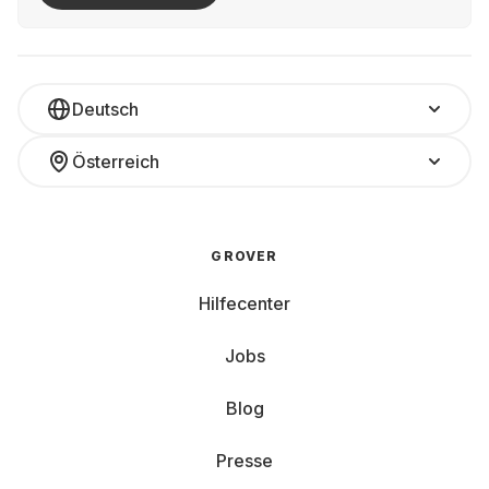
Deutsch
Österreich
GROVER
Hilfecenter
Jobs
Blog
Presse