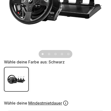
Wähle deine Farbe aus:
Schwarz
Wähle deine
Mindestmietdauer