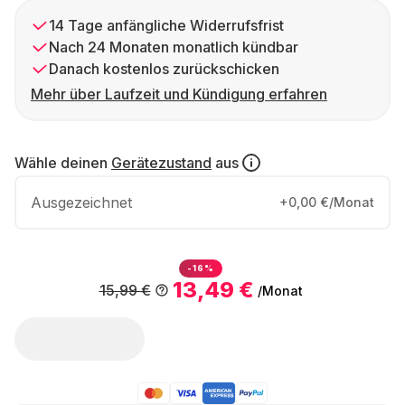
14 Tage anfängliche Widerrufsfrist
Nach 24 Monaten monatlich kündbar
Danach kostenlos zurückschicken
Mehr über Laufzeit und Kündigung erfahren
Wähle deinen
Gerätezustand
aus
Ausgezeichnet
+0,00 €/Monat
-16%
13,49 €
15,99 €
/Monat