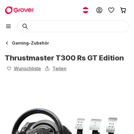
Gaming-Zubehör
Thrustmaster T300 Rs GT Edition
Wunschliste
Teilen