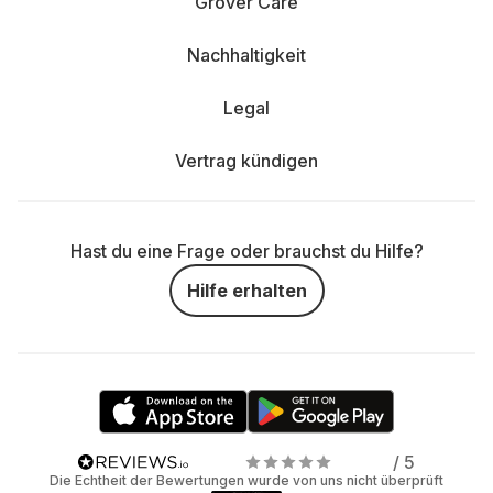
Grover Care
Nachhaltigkeit
Legal
Vertrag kündigen
Hast du eine Frage oder brauchst du Hilfe?
Hilfe erhalten
/ 5
Die Echtheit der Bewertungen wurde von uns nicht überprüft