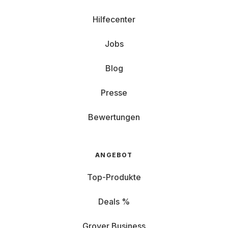
Hilfecenter
Jobs
Blog
Presse
Bewertungen
ANGEBOT
Top-Produkte
Deals %
Grover Business