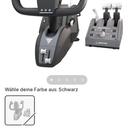
Wähle deine Farbe aus:
Schwarz