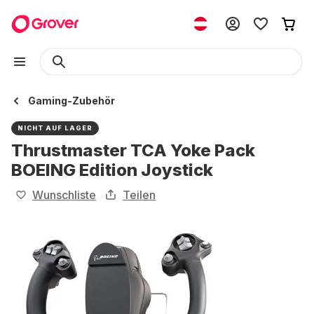
Gaming-Zubehör
NICHT AUF LAGER
Thrustmaster TCA Yoke Pack
BOEING Edition Joystick
Wunschliste
Teilen