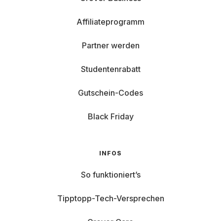
Affiliateprogramm
Partner werden
Studentenrabatt
Gutschein-Codes
Black Friday
INFOS
So funktioniert’s
Tipptopp-Tech-Versprechen