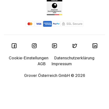
Cookie-Einstellungen
Datenschutzerklärung
AGB
Impressum
Grover Österreich GmbH © 2026