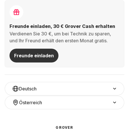
Freunde einladen, 30 € Grover Cash erhalten
Verdienen Sie 30 €, um bei Technik zu sparen,
und Ihr Freund erhält den ersten Monat gratis.
Freunde einladen
Deutsch
Österreich
GROVER