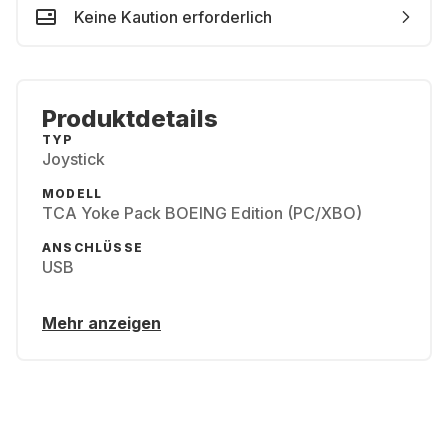
Keine Kaution erforderlich
Produktdetails
TYP
Joystick
MODELL
TCA Yoke Pack BOEING Edition (PC/XBO)
ANSCHLÜSSE
USB
Mehr anzeigen