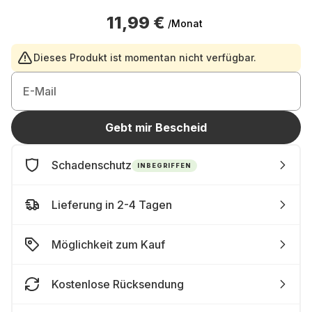
11,99 €
/Monat
Dieses Produkt ist momentan nicht verfügbar.
E-Mail
Gebt mir Bescheid
Schadenschutz
INBEGRIFFEN
Lieferung in 2-4 Tagen
Möglichkeit zum Kauf
Kostenlose Rücksendung