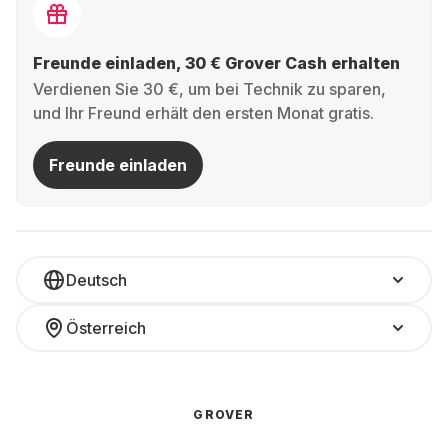
Freunde einladen, 30 € Grover Cash erhalten
Verdienen Sie 30 €, um bei Technik zu sparen,
und Ihr Freund erhält den ersten Monat gratis.
Freunde einladen
Deutsch
Österreich
GROVER