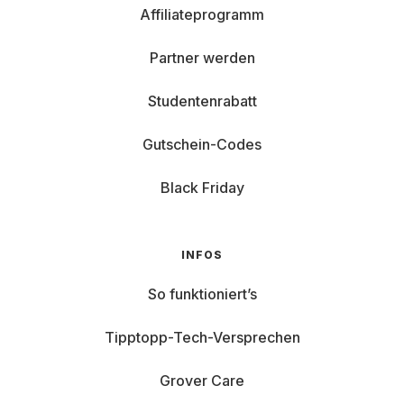
Affiliateprogramm
Partner werden
Studentenrabatt
Gutschein-Codes
Black Friday
INFOS
So funktioniert’s
Tipptopp-Tech-Versprechen
Grover Care