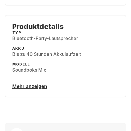
Produktdetails
TYP
Bluetooth-Party-Lautsprecher
AKKU
Bis zu 40 Stunden Akkulaufzeit
MODELL
Soundboks Mix
Mehr anzeigen