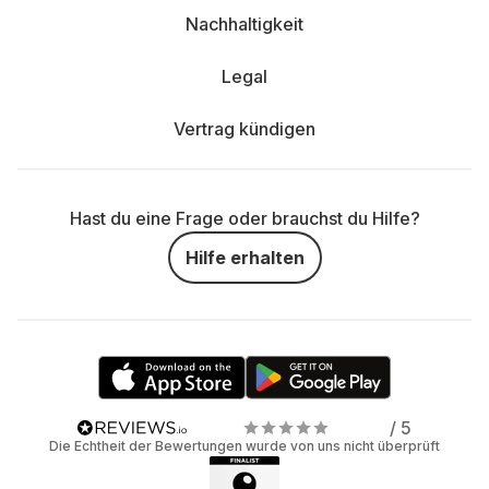
Nachhaltigkeit
Legal
Vertrag kündigen
Hast du eine Frage oder brauchst du Hilfe?
Hilfe erhalten
/ 5
Die Echtheit der Bewertungen wurde von uns nicht überprüft