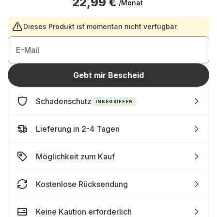
22,99 €
/Monat
Dieses Produkt ist momentan nicht verfügbar.
E-Mail
Gebt mir Bescheid
Schadenschutz
INBEGRIFFEN
Lieferung in 2-4 Tagen
Möglichkeit zum Kauf
Kostenlose Rücksendung
Keine Kaution erforderlich