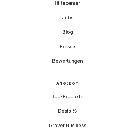
Hilfecenter
Jobs
Blog
Presse
Bewertungen
ANGEBOT
Top-Produkte
Deals %
Grover Business