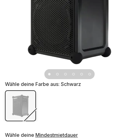
Wähle deine Farbe aus:
Schwarz
Wähle deine
Mindestmietdauer