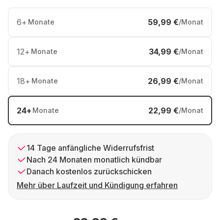
6
+
59,99 €
Monate
/Monat
12
+
34,99 €
Monate
/Monat
18
+
26,99 €
Monate
/Monat
24
+
22,99 €
Monate
/Monat
14 Tage anfängliche Widerrufsfrist
Nach 24 Monaten monatlich kündbar
Danach kostenlos zurückschicken
Mehr über Laufzeit und Kündigung erfahren