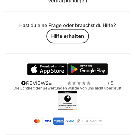
Vertrag kündigen
Hast du eine Frage oder brauchst du Hilfe?
Hilfe erhalten
/ 5
Die Echtheit der Bewertungen wurde von uns nicht überprüft