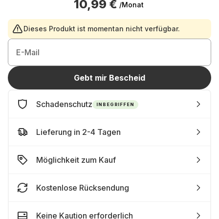
10,99 €
/Monat
Dieses Produkt ist momentan nicht verfügbar.
E-Mail
Gebt mir Bescheid
Schadenschutz
INBEGRIFFEN
Lieferung in 2-4 Tagen
Möglichkeit zum Kauf
Kostenlose Rücksendung
Keine Kaution erforderlich