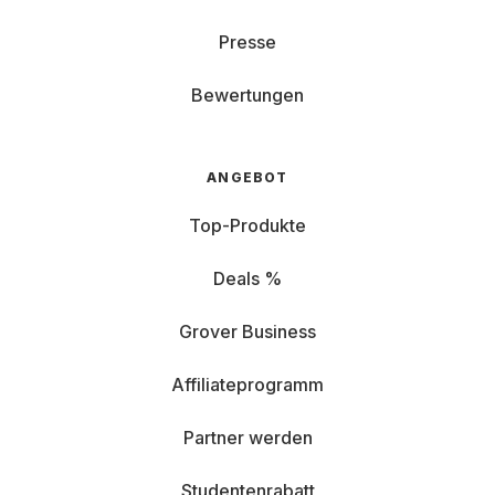
Presse
Bewertungen
ANGEBOT
Top-Produkte
Deals %
Grover Business
Affiliateprogramm
Partner werden
Studentenrabatt