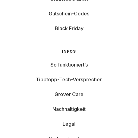
Gutschein-Codes
Black Friday
INFOS
So funktioniert’s
Tipptopp-Tech-Versprechen
Grover Care
Nachhaltigkeit
Legal