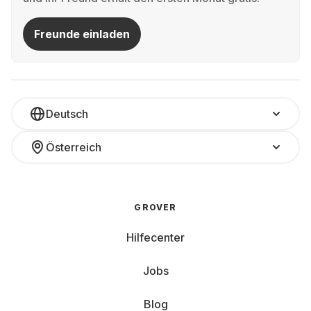
Freunde einladen
Deutsch
Österreich
GROVER
Hilfecenter
Jobs
Blog