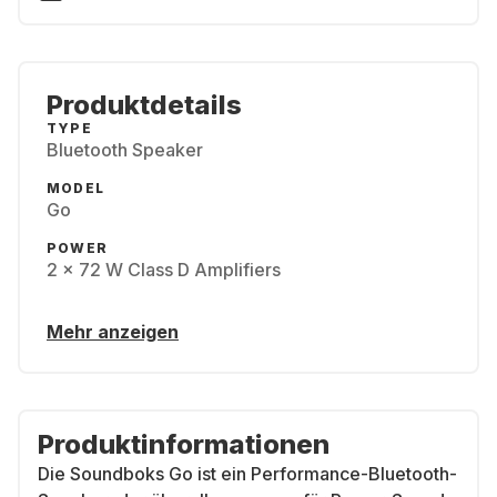
Produktdetails
TYPE
Bluetooth Speaker
MODEL
Go
POWER
2 × 72 W Class D Amplifiers
Mehr anzeigen
Produktinformationen
Die Soundboks Go ist ein Performance-Bluetooth-