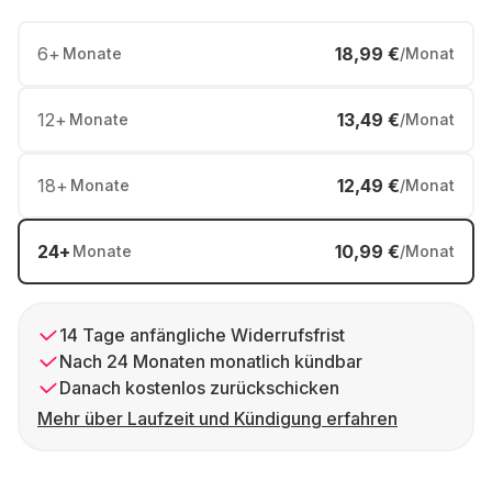
6
+
18,99 €
Monate
/Monat
12
+
13,49 €
Monate
/Monat
18
+
12,49 €
Monate
/Monat
24
+
10,99 €
Monate
/Monat
14 Tage anfängliche Widerrufsfrist
Nach 24 Monaten monatlich kündbar
Danach kostenlos zurückschicken
Mehr über Laufzeit und Kündigung erfahren