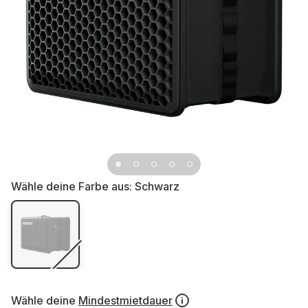
Wähle deine Farbe aus:
Schwarz
Wähle deine
Mindestmietdauer