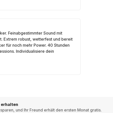
er. Feinabgestimmter Sound mit
ät. Extrem robust, wetterfest und bereit
aker für noch mehr Power. 40 Stunden
ssions. Individualisiere dein
 erhalten
sparen, und Ihr Freund erhält den ersten Monat gratis.