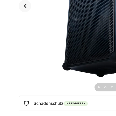
Schadenschutz
INBEGRIFFEN