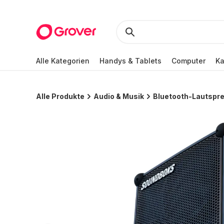
Alle Kategorien
Handys & Tablets
Computer
K
Alle Produkte
Audio & Musik
Bluetooth-Lautspr