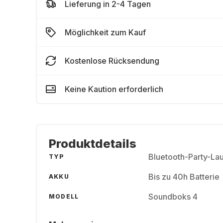
Lieferung in 2-4 Tagen
Möglichkeit zum Kauf
Kostenlose Rücksendung
Keine Kaution erforderlich
Produktdetails
Bluetooth-Party-La
TYP
Bis zu 40h Batterie
AKKU
Soundboks 4
MODELL