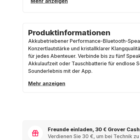
Mehr anzeigen
Produktinformationen
Akkubetriebener Performance-Bluetooth-Speak
Konzertlautstärke und kristallklarer Klangqualit
für jedes Abenteuer. Verbinde bis zu fünf Spe
Akkulaufzeit oder Tauschbatterie für endlose Se
Sounderlebnis mit der App.
Mehr anzeigen
Freunde einladen, 30 € Grover Cash
Verdienen Sie 30 €, um bei Technik zu 