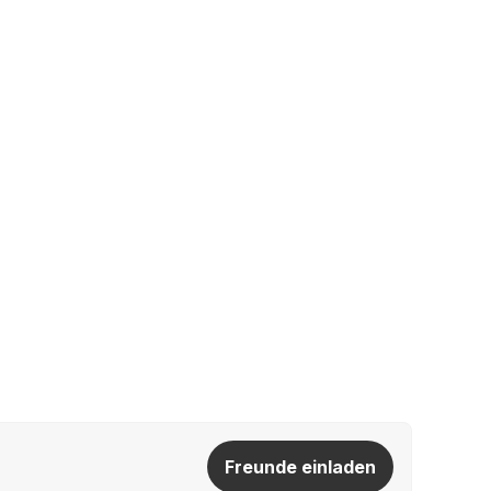
Freunde einladen