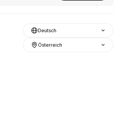
Deutsch
Österreich