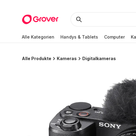
Alle Kategorien
Handys & Tablets
Computer
K
Alle Produkte
Kameras
Digitalkameras