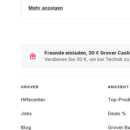
Mehr anzeigen
Freunde einladen, 30 € Grover Cash
Verdienen Sie 30 €, um bei Technik zu 
GROVER
ANGEBOT
Hilfecenter
Top-Prod
Jobs
Deals %
Blog
Grover Bu