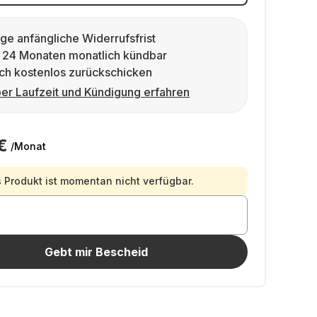
ge anfängliche Widerrufsfrist
 24 Monaten monatlich kündbar
ch kostenlos zurückschicken
er Laufzeit und Kündigung erfahren
€
/Monat
 Produkt ist momentan nicht verfügbar.
Gebt mir Bescheid