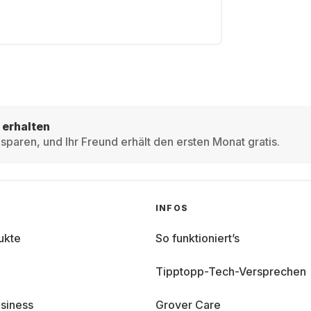
 erhalten
sparen, und Ihr Freund erhält den ersten Monat gratis.
INFOS
ukte
So funktioniert’s
Tipptopp-Tech-Versprechen
siness
Grover Care