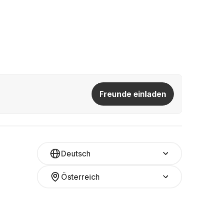
Freunde einladen
Deutsch
Österreich