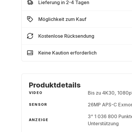
Lieferung in 2-4 Tagen
Möglichkeit zum Kauf
Kostenlose Rücksendung
Keine Kaution erforderlich
Produktdetails
Bis zu 4K30, 1080
VIDEO
26MP APS-C Exmor
SENSOR
3“ 1 036 800 Punkt
ANZEIGE
Unterstützung