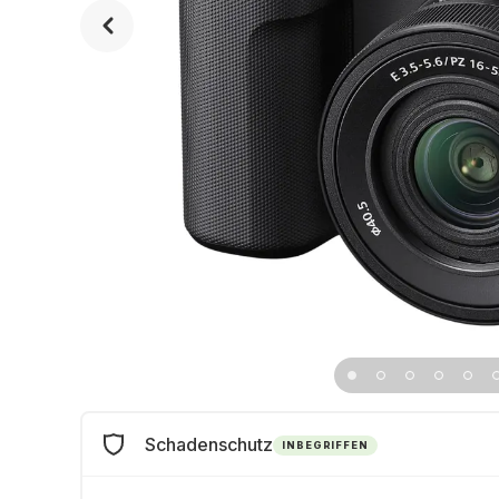
Schadenschutz
INBEGRIFFEN