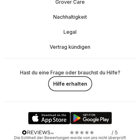
Grover Care
Nachhaltigkeit
Legal
Vertrag kündigen
Hast du eine Frage oder brauchst du Hilfe?
Hilfe erhalten
/ 5
Die Echtheit der Bewertungen wurde von uns nicht überprüft