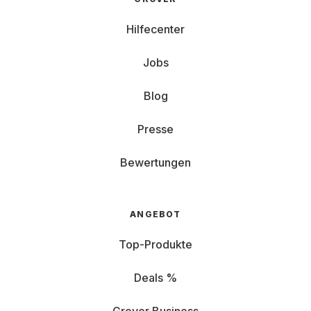
Hilfecenter
Jobs
Blog
Presse
Bewertungen
ANGEBOT
Top-Produkte
Deals %