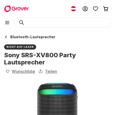
Bluetooth-Lautsprecher
NICHT AUF LAGER
Sony SRS-XV800 Party
Lautsprecher
Wunschliste
Teilen