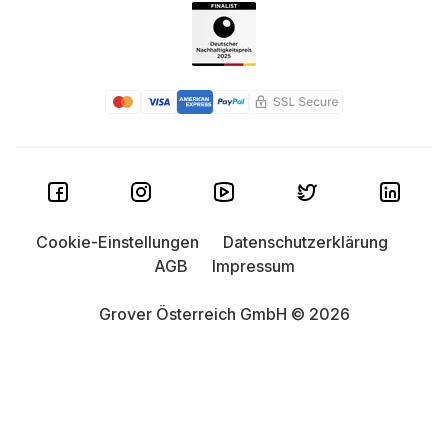
Cookie-Einstellungen
Datenschutzerklärung
AGB
Impressum
Grover Österreich GmbH © 2026