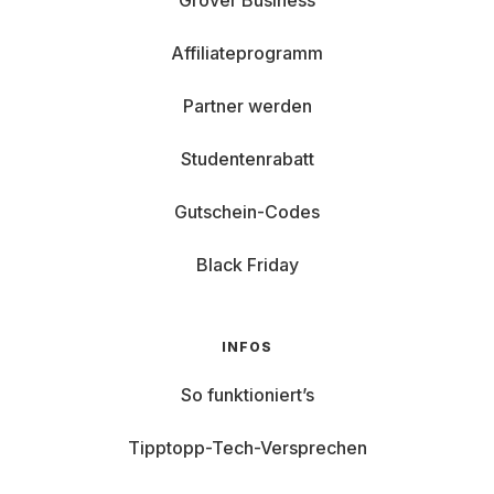
Grover Business
Affiliateprogramm
Partner werden
Studentenrabatt
Gutschein-Codes
Black Friday
INFOS
So funktioniert’s
Tipptopp-Tech-Versprechen