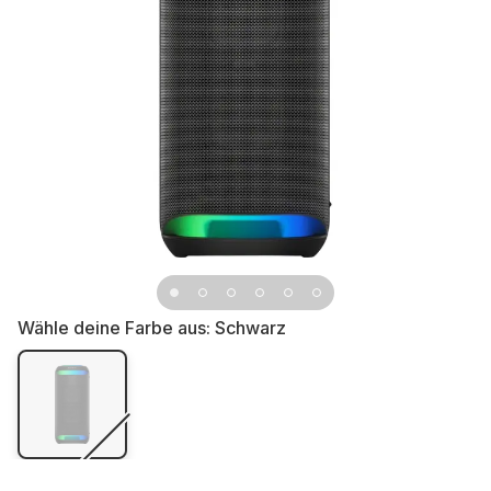
Wähle deine Farbe aus:
Schwarz