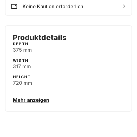
Keine Kaution erforderlich
Produktdetails
DEPTH
375 mm
WIDTH
317 mm
HEIGHT
720 mm
Mehr anzeigen