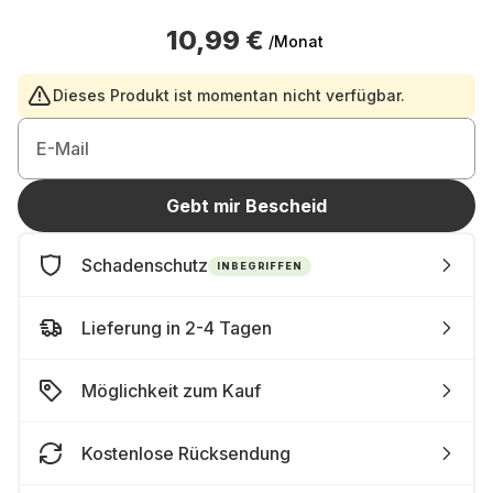
10,99 €
/Monat
Dieses Produkt ist momentan nicht verfügbar.
E-Mail
Gebt mir Bescheid
Schadenschutz
INBEGRIFFEN
Lieferung in 2-4 Tagen
Möglichkeit zum Kauf
Kostenlose Rücksendung