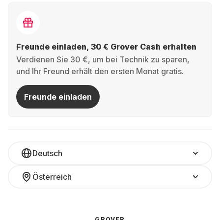
Freunde einladen, 30 € Grover Cash erhalten
Verdienen Sie 30 €, um bei Technik zu sparen,
und Ihr Freund erhält den ersten Monat gratis.
Freunde einladen
Deutsch
Österreich
GROVER