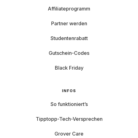
Affiliateprogramm
Partner werden
Studentenrabatt
Gutschein-Codes
Black Friday
INFOS
So funktioniert’s
Tipptopp-Tech-Versprechen
Grover Care