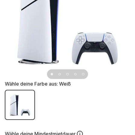
Wähle deine Farbe aus:
Weiß
Wähle deine
Mindestmietdauer