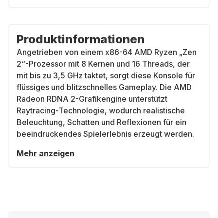
Produktinformationen
Angetrieben von einem x86-64 AMD Ryzen „Zen
2“-Prozessor mit 8 Kernen und 16 Threads, der
mit bis zu 3,5 GHz taktet, sorgt diese Konsole für
flüssiges und blitzschnelles Gameplay. Die AMD
Radeon RDNA 2-Grafikengine unterstützt
Raytracing-Technologie, wodurch realistische
Beleuchtung, Schatten und Reflexionen für ein
beeindruckendes Spielerlebnis erzeugt werden.
Mehr anzeigen