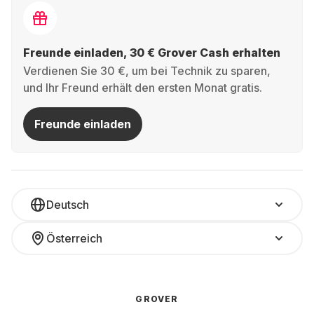
Freunde einladen, 30 € Grover Cash erhalten
Verdienen Sie 30 €, um bei Technik zu sparen,
und Ihr Freund erhält den ersten Monat gratis.
Freunde einladen
Deutsch
Österreich
GROVER