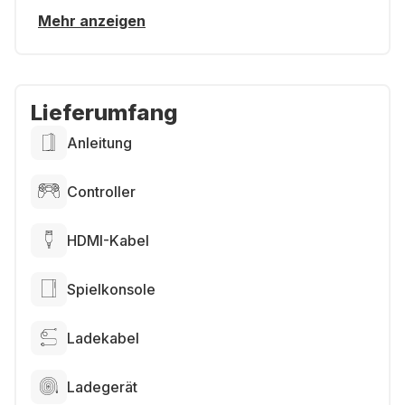
Mehr anzeigen
Lieferumfang
Anleitung
Controller
HDMI-Kabel
Spielkonsole
Ladekabel
Ladegerät