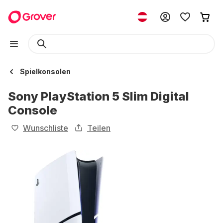
Spielkonsolen
Sony PlayStation 5 Slim Digital
Console
Wunschliste
Teilen