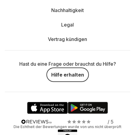
Nachhaltigkeit
Legal
Vertrag kündigen
Hast du eine Frage oder brauchst du Hilfe?
Hilfe erhalten
/ 5
Die Echtheit der Bewertungen wurde von uns nicht überprüft