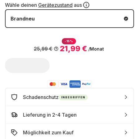
Wähle deinen
Gerätezustand
aus
Brandneu
-15%
21,99 €
25,99 €
/Monat
Schadenschutz
INBEGRIFFEN
Lieferung in 2-4 Tagen
Möglichkeit zum Kauf