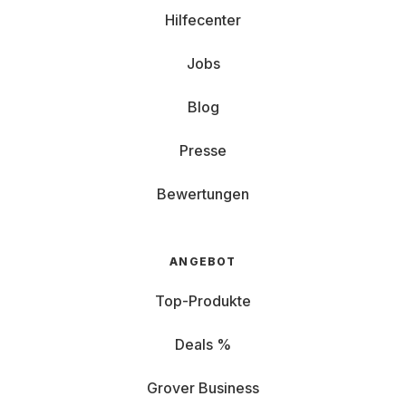
Hilfecenter
Jobs
Blog
Presse
Bewertungen
ANGEBOT
Top-Produkte
Deals %
Grover Business