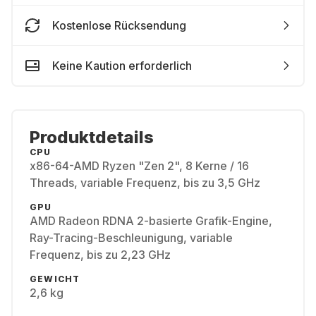
Kostenlose Rücksendung
Keine Kaution erforderlich
Produktdetails
CPU
x86-64-AMD Ryzen "Zen 2", 8 Kerne / 16
Threads, variable Frequenz, bis zu 3,5 GHz
GPU
AMD Radeon RDNA 2-basierte Grafik-Engine,
Ray-Tracing-Beschleunigung, variable
Frequenz, bis zu 2,23 GHz
GEWICHT
2,6 kg