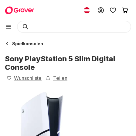
Spielkonsolen
Sony PlayStation 5 Slim Digital
Console
Wunschliste
Teilen