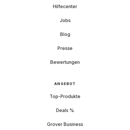
Hilfecenter
Jobs
Blog
Presse
Bewertungen
ANGEBOT
Top-Produkte
Deals %
Grover Business