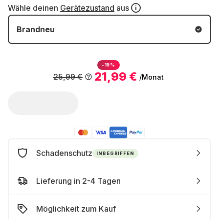
Wähle deinen
Gerätezustand
aus
Brandneu
-15%
21,99 €
25,99 €
/Monat
Schadenschutz
INBEGRIFFEN
Lieferung in 2-4 Tagen
Möglichkeit zum Kauf