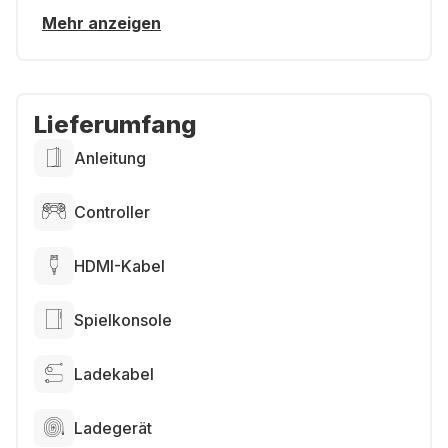
Mehr anzeigen
Lieferumfang
Anleitung
Controller
HDMI-Kabel
Spielkonsole
Ladekabel
Ladegerät