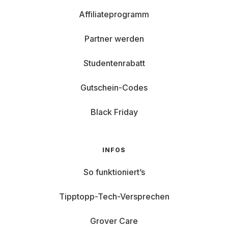
Affiliateprogramm
Partner werden
Studentenrabatt
Gutschein-Codes
Black Friday
INFOS
So funktioniert’s
Tipptopp-Tech-Versprechen
Grover Care