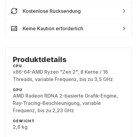
Kostenlose Rücksendung
Keine Kaution erforderlich
Produktdetails
CPU
x86-64-AMD Ryzen "Zen 2", 8 Kerne / 16
Threads, variable Frequenz, bis zu 3,5 GHz
GPU
AMD Radeon RDNA 2-basierte Grafik-Engine,
Ray-Tracing-Beschleunigung, variable
Frequenz, bis zu 2,23 GHz
GEWICHT
2,6 kg