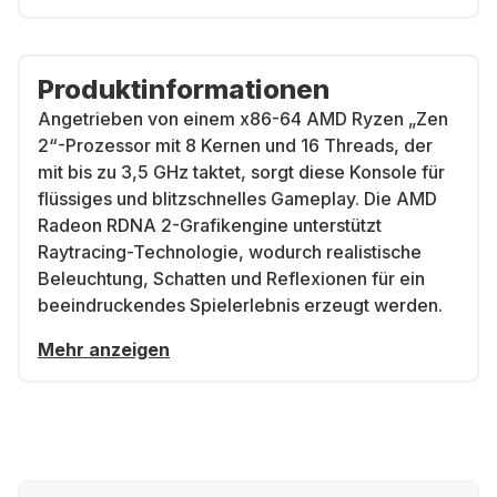
Produktinformationen
Angetrieben von einem x86-64 AMD Ryzen „Zen
2“-Prozessor mit 8 Kernen und 16 Threads, der
mit bis zu 3,5 GHz taktet, sorgt diese Konsole für
flüssiges und blitzschnelles Gameplay. Die AMD
Radeon RDNA 2-Grafikengine unterstützt
Raytracing-Technologie, wodurch realistische
Beleuchtung, Schatten und Reflexionen für ein
beeindruckendes Spielerlebnis erzeugt werden.
Mehr anzeigen