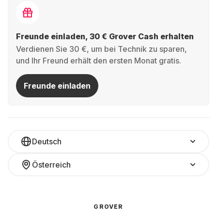
Freunde einladen, 30 € Grover Cash erhalten
Verdienen Sie 30 €, um bei Technik zu sparen,
und Ihr Freund erhält den ersten Monat gratis.
Freunde einladen
Deutsch
Österreich
GROVER