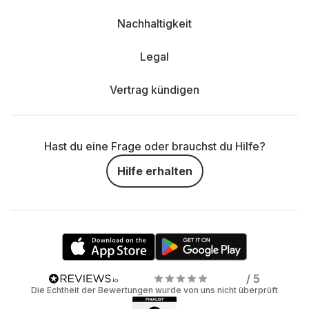
Nachhaltigkeit
Legal
Vertrag kündigen
Hast du eine Frage oder brauchst du Hilfe?
Hilfe erhalten
/ 5
Die Echtheit der Bewertungen wurde von uns nicht überprüft