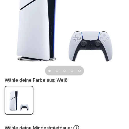
Wähle deine Farbe aus:
Weiß
Wähle deine
Mindestmietdauer