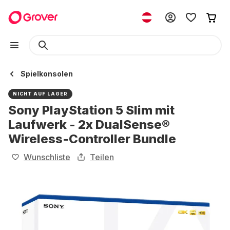
Spielkonsolen
NICHT AUF LAGER
Sony PlayStation 5 Slim mit
Laufwerk - 2x DualSense®
Wireless-Controller Bundle
Wunschliste
Teilen