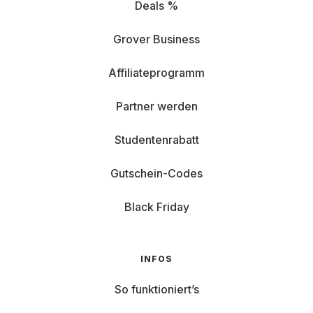
Deals %
Grover Business
Affiliateprogramm
Partner werden
Studentenrabatt
Gutschein-Codes
Black Friday
INFOS
So funktioniert’s