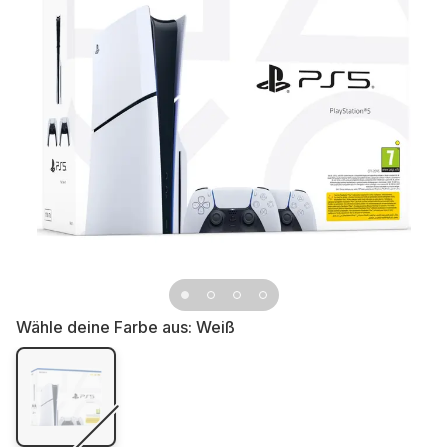
Wähle deine Farbe aus:
Weiß