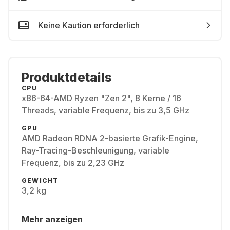
Keine Kaution erforderlich
Produktdetails
CPU
x86-64-AMD Ryzen "Zen 2", 8 Kerne / 16
Threads, variable Frequenz, bis zu 3,5 GHz
GPU
AMD Radeon RDNA 2-basierte Grafik-Engine,
Ray-Tracing-Beschleunigung, variable
Frequenz, bis zu 2,23 GHz
GEWICHT
3,2 kg
Mehr anzeigen