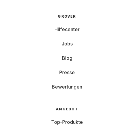
GROVER
Hilfecenter
Jobs
Blog
Presse
Bewertungen
ANGEBOT
Top-Produkte