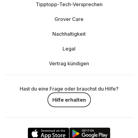
Tipptopp-Tech-Versprechen
Grover Care
Nachhaltigkeit
Legal
Vertrag kündigen
Hast du eine Frage oder brauchst du Hilfe?
Hilfe erhalten