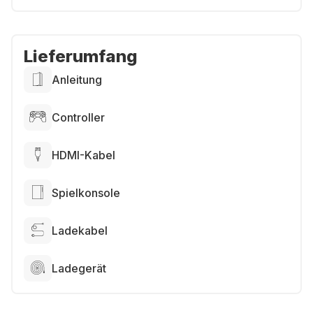
Lieferumfang
Anleitung
Controller
HDMI-Kabel
Spielkonsole
Ladekabel
Ladegerät