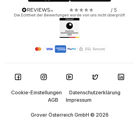
/ 5
Die Echtheit der Bewertungen wurde von uns nicht überprüft
Cookie-Einstellungen
Datenschutzerklärung
AGB
Impressum
Grover Österreich GmbH © 2026