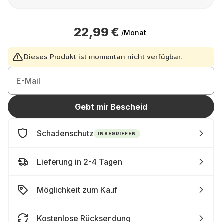
22,99 €
/Monat
Dieses Produkt ist momentan nicht verfügbar.
E-Mail
Gebt mir Bescheid
Schadenschutz
INBEGRIFFEN
Lieferung in 2-4 Tagen
Möglichkeit zum Kauf
Kostenlose Rücksendung