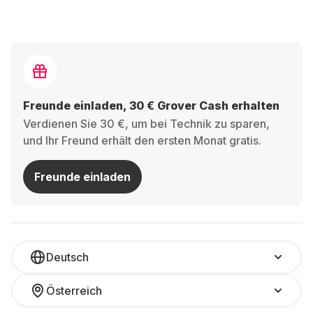
Freunde einladen, 30 € Grover Cash erhalten
Verdienen Sie 30 €, um bei Technik zu sparen,
und Ihr Freund erhält den ersten Monat gratis.
Freunde einladen
Deutsch
Österreich