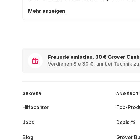
Mehr anzeigen
Freunde einladen, 30 € Grover Cash
Verdienen Sie 30 €, um bei Technik zu 
GROVER
ANGEBOT
Hilfecenter
Top-Prod
Jobs
Deals %
Blog
Grover Bu