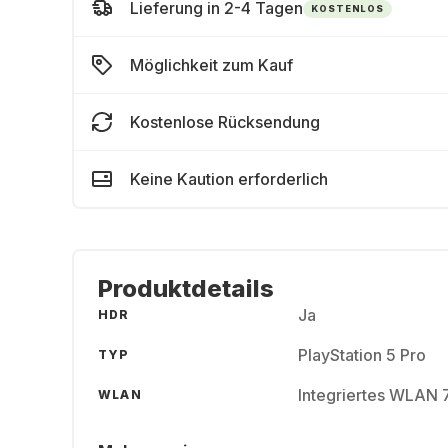
Lieferung in 2-4 Tagen
KOSTENLOS
Möglichkeit zum Kauf
Kostenlose Rücksendung
Keine Kaution erforderlich
Produktdetails
Ja
HDR
PlayStation 5 Pro
TYP
Integriertes WLAN 
WLAN