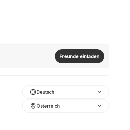
Freunde einladen
Deutsch
Österreich