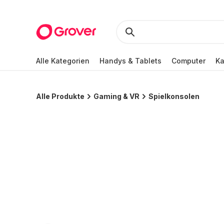
Alle Kategorien
Handys & Tablets
Computer
K
Alle Produkte
Gaming & VR
Spielkonsolen