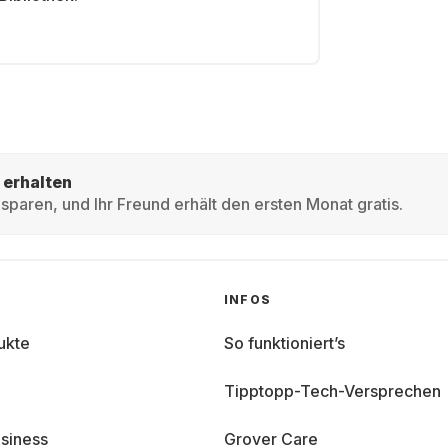
 erhalten
sparen, und Ihr Freund erhält den ersten Monat gratis.
INFOS
ukte
So funktioniert’s
Tipptopp-Tech-Versprechen
siness
Grover Care