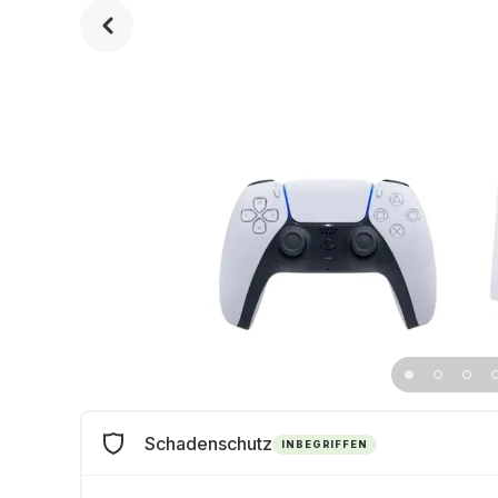
Schadenschutz
INBEGRIFFEN