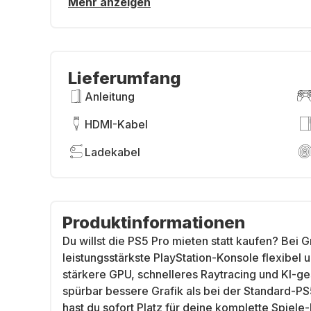
Mehr anzeigen
Lieferumfang
Anleitung
HDMI-Kabel
Ladekabel
Produktinformationen
Du willst die PS5 Pro mieten statt kaufen? Be
leistungsstärkste PlayStation-Konsole flexibel
stärkere GPU, schnelleres Raytracing und KI-ge
spürbar bessere Grafik als bei der Standard-PS
hast du sofort Platz für deine komplette Spiele-