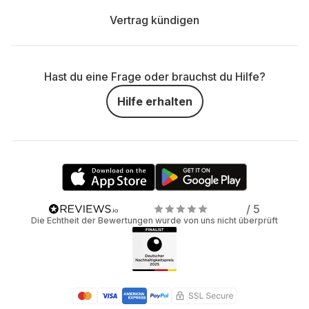
Vertrag kündigen
Hast du eine Frage oder brauchst du Hilfe?
Hilfe erhalten
/ 5
Die Echtheit der Bewertungen wurde von uns nicht überprüft