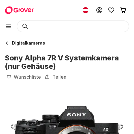
Digitalkameras
Sony Alpha 7R V Systemkamera
(nur Gehäuse)
Wunschliste
Teilen