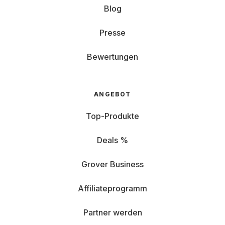
Blog
Presse
Bewertungen
ANGEBOT
Top-Produkte
Deals %
Grover Business
Affiliateprogramm
Partner werden