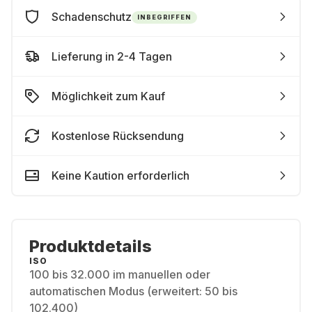
Schadenschutz
INBEGRIFFEN
Lieferung in 2-4 Tagen
Möglichkeit zum Kauf
Kostenlose Rücksendung
Keine Kaution erforderlich
Produktdetails
ISO
100 bis 32.000 im manuellen oder
automatischen Modus (erweitert: 50 bis
102.400)