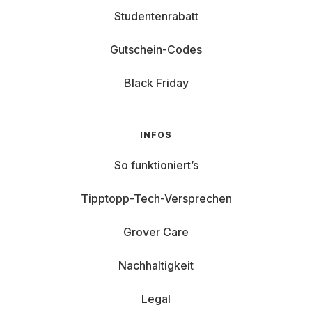
Studentenrabatt
Gutschein-Codes
Black Friday
INFOS
So funktioniert’s
Tipptopp-Tech-Versprechen
Grover Care
Nachhaltigkeit
Legal