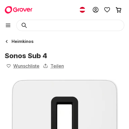
Heimkinos
Sonos Sub 4
Wunschliste
Teilen