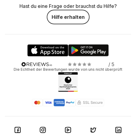
Hast du eine Frage oder brauchst du Hilfe?
Hilfe erhalten
/ 5
Die Echtheit der Bewertungen wurde von uns nicht überprüft