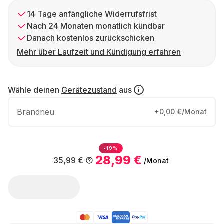
14 Tage anfängliche Widerrufsfrist
Nach 24 Monaten monatlich kündbar
Danach kostenlos zurückschicken
Mehr über Laufzeit und Kündigung erfahren
Wähle deinen
Gerätezustand
aus
Brandneu
+0,00 €/Monat
-19%
28,99 €
35,99 €
/Monat