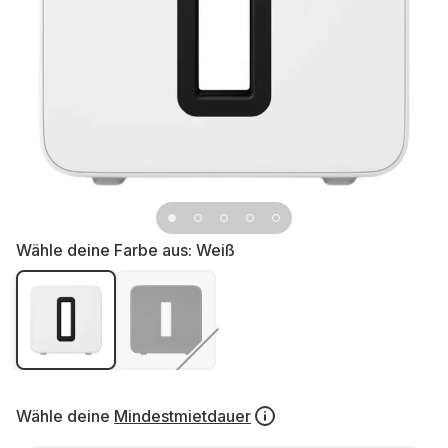
Wähle deine Farbe aus:
Weiß
Wähle deine
Mindestmietdauer