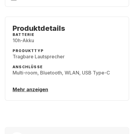
Produktdetails
BATTERIE
10h-Akku
PRODUKTTYP
Tragbare Lautsprecher
ANSCHLÜSSE
Multi-room, Bluetooth, WLAN, USB Type-C
Mehr anzeigen