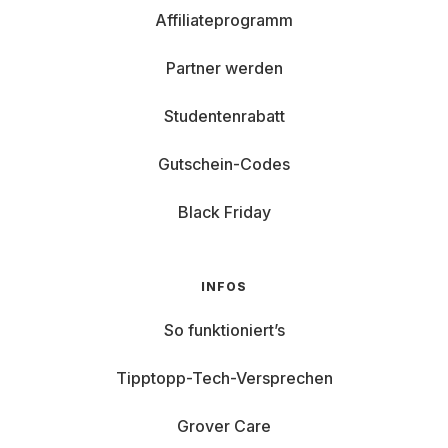
Affiliateprogramm
Partner werden
Studentenrabatt
Gutschein-Codes
Black Friday
INFOS
So funktioniert’s
Tipptopp-Tech-Versprechen
Grover Care