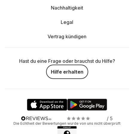
Nachhaltigkeit
Legal
Vertrag kündigen
Hast du eine Frage oder brauchst du Hilfe?
Hilfe erhalten
/ 5
Die Echtheit der Bewertungen wurde von uns nicht überprüft