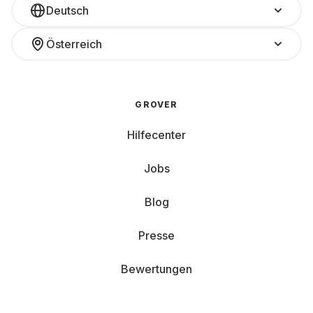
Deutsch
Österreich
GROVER
Hilfecenter
Jobs
Blog
Presse
Bewertungen