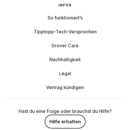
INFOS
So funktioniert’s
Tipptopp-Tech-Versprechen
Grover Care
Nachhaltigkeit
Legal
Vertrag kündigen
Hast du eine Frage oder brauchst du Hilfe?
Hilfe erhalten