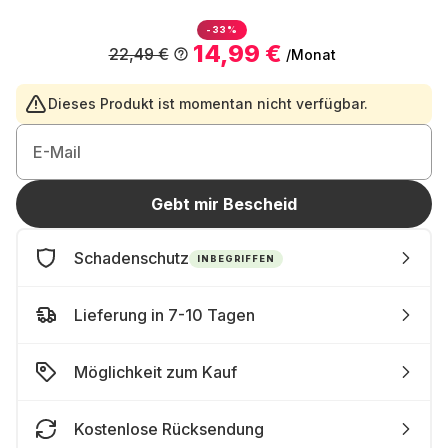
-33%
14,99 €
22,49 €
/Monat
Dieses Produkt ist momentan nicht verfügbar.
E-Mail
Gebt mir Bescheid
Schadenschutz
INBEGRIFFEN
Lieferung in 7-10 Tagen
Möglichkeit zum Kauf
Kostenlose Rücksendung