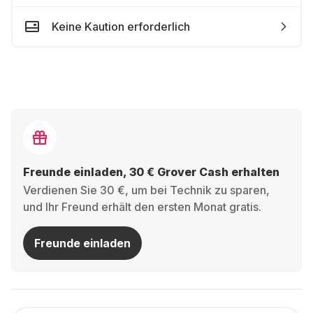
Keine Kaution erforderlich
Freunde einladen, 30 € Grover Cash erhalten
Verdienen Sie 30 €, um bei Technik zu sparen,
und Ihr Freund erhält den ersten Monat gratis.
Freunde einladen