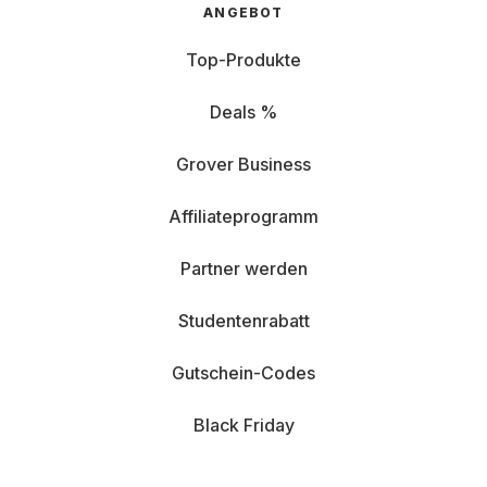
ANGEBOT
Top-Produkte
Deals %
Grover Business
Affiliateprogramm
Partner werden
Studentenrabatt
Gutschein-Codes
Black Friday