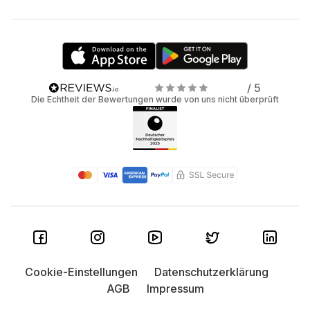
/ 5
Die Echtheit der Bewertungen wurde von uns nicht überprüft
Cookie-Einstellungen
Datenschutzerklärung
AGB
Impressum