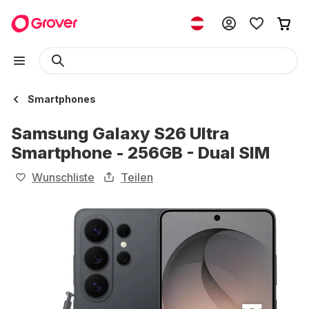
Smartphones
Samsung Galaxy S26 Ultra
Smartphone - 256GB - Dual SIM
Wunschliste
Teilen