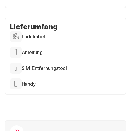
Lieferumfang
Ladekabel
Anleitung
SIM-Entfernungstool
Handy