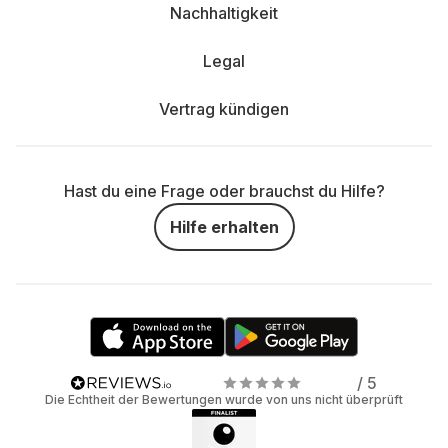
Nachhaltigkeit
Legal
Vertrag kündigen
Hast du eine Frage oder brauchst du Hilfe?
Hilfe erhalten
/ 5
Die Echtheit der Bewertungen wurde von uns nicht überprüft