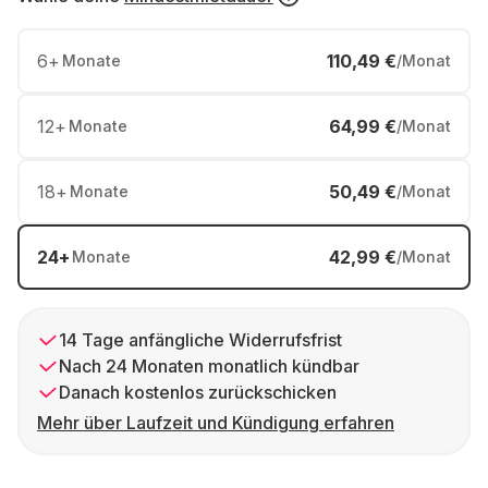
6
+
110,49 €
Monate
/Monat
12
+
64,99 €
Monate
/Monat
18
+
50,49 €
Monate
/Monat
24
+
42,99 €
Monate
/Monat
14 Tage anfängliche Widerrufsfrist
Nach 24 Monaten monatlich kündbar
Danach kostenlos zurückschicken
Mehr über Laufzeit und Kündigung erfahren