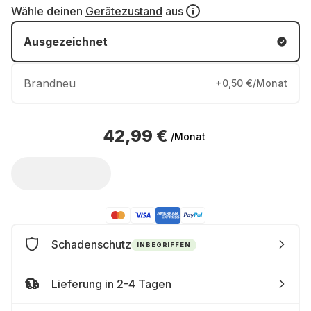
Wähle deinen
Gerätezustand
aus
Ausgezeichnet
Brandneu
+0,50 €/Monat
42,99 €
/Monat
Schadenschutz
INBEGRIFFEN
Lieferung in 2-4 Tagen