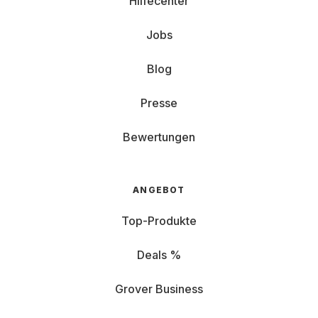
Hilfecenter
Jobs
Blog
Presse
Bewertungen
ANGEBOT
Top-Produkte
Deals %
Grover Business