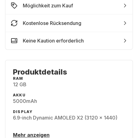
Möglichkeit zum Kauf
Kostenlose Rücksendung
Keine Kaution erforderlich
Produktdetails
RAM
12 GB
AKKU
5000mAh
DISPLAY
6.9-inch Dynamic AMOLED X2 (3120 x 1440)
Mehr anzeigen