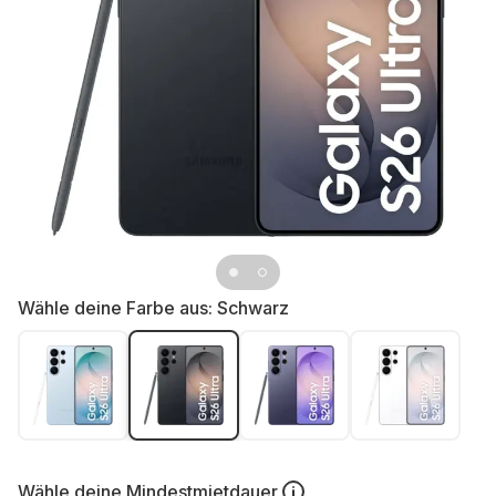
Wähle deine Farbe aus:
Schwarz
Wähle deine
Mindestmietdauer