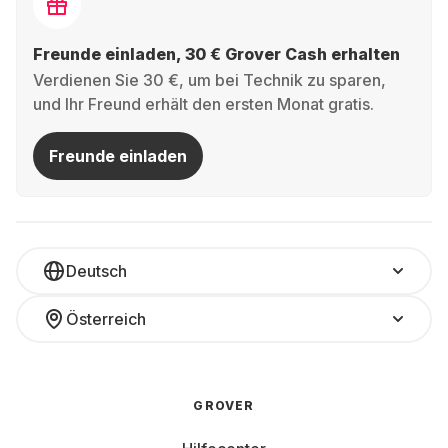
Freunde einladen, 30 € Grover Cash erhalten
Verdienen Sie 30 €, um bei Technik zu sparen,
und Ihr Freund erhält den ersten Monat gratis.
Freunde einladen
Deutsch
Österreich
GROVER