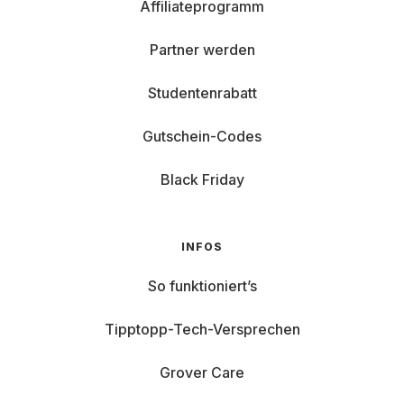
Affiliateprogramm
Partner werden
Studentenrabatt
Gutschein-Codes
Black Friday
INFOS
So funktioniert’s
Tipptopp-Tech-Versprechen
Grover Care