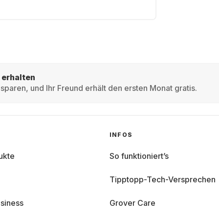
 erhalten
sparen, und Ihr Freund erhält den ersten Monat gratis.
INFOS
ukte
So funktioniert’s
Tipptopp-Tech-Versprechen
siness
Grover Care