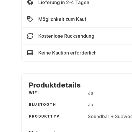
Lieferung in 2-4 Tagen
Möglichkeit zum Kauf
Kostenlose Rücksendung
Keine Kaution erforderlich
Produktdetails
Ja
WIFI
Ja
BLUETOOTH
Soundbar + Subwoo
PRODUKTTYP