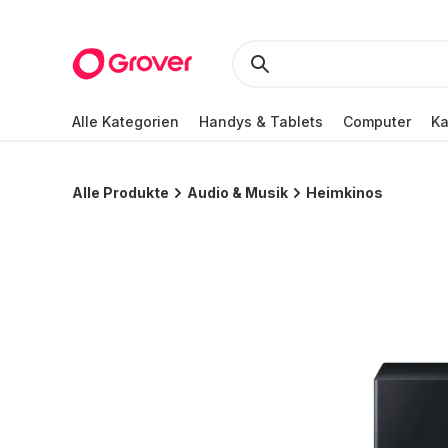
Alle Kategorien
Handys & Tablets
Computer
K
Alle Produkte
Audio & Musik
Heimkinos