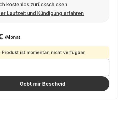
ch kostenlos zurückschicken
er Laufzeit und Kündigung erfahren
€
/Monat
 Produkt ist momentan nicht verfügbar.
Gebt mir Bescheid