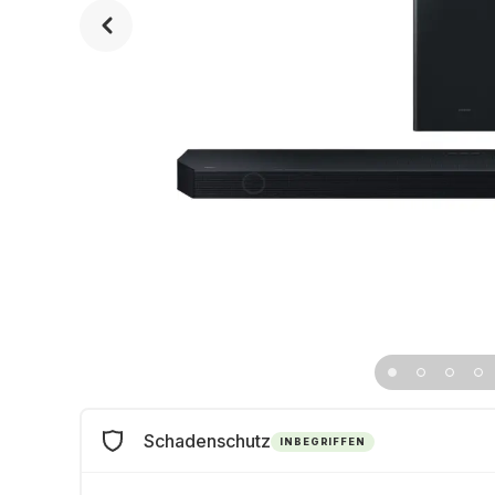
Schadenschutz
INBEGRIFFEN