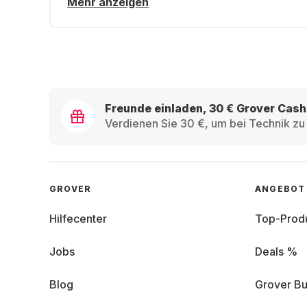
Mehr anzeigen
Freunde einladen, 30 € Grover Cash
Verdienen Sie 30 €, um bei Technik zu 
GROVER
ANGEBOT
Hilfecenter
Top-Prod
Jobs
Deals %
Blog
Grover Bu