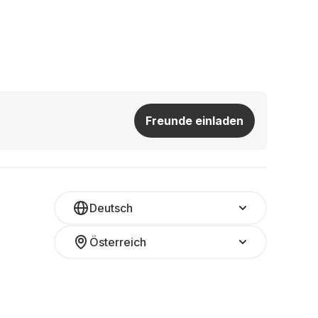
Freunde einladen
Deutsch
Österreich