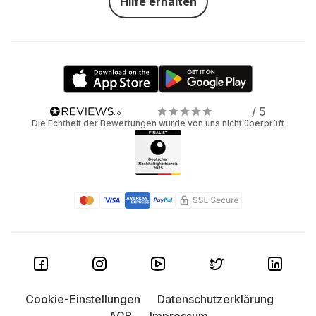
Hilfe erhalten
/ 5
Die Echtheit der Bewertungen wurde von uns nicht überprüft
Cookie-Einstellungen
Datenschutzerklärung