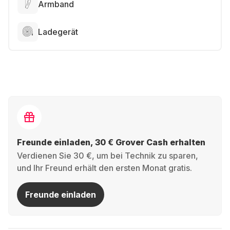
Armband
Ladegerät
Freunde einladen, 30 € Grover Cash erhalten
Verdienen Sie 30 €, um bei Technik zu sparen,
und Ihr Freund erhält den ersten Monat gratis.
Freunde einladen