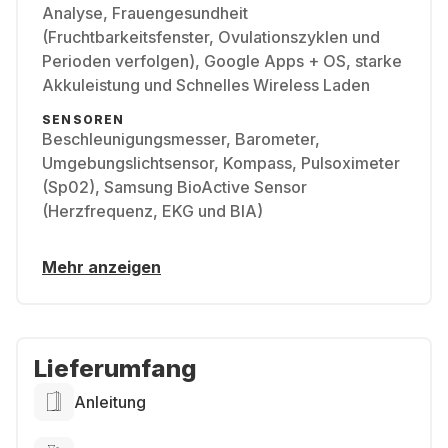
Analyse, Frauengesundheit
(Fruchtbarkeitsfenster, Ovulationszyklen und
Perioden verfolgen), Google Apps + OS, starke
Akkuleistung und Schnelles Wireless Laden
SENSOREN
Beschleunigungsmesser, Barometer,
Umgebungslichtsensor, Kompass, Pulsoximeter
(Sp02), Samsung BioActive Sensor
(Herzfrequenz, EKG und BIA)
Mehr anzeigen
Lieferumfang
Anleitung