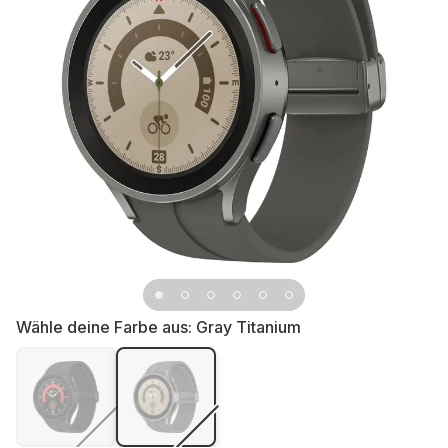
Wähle deine Farbe aus:
Gray Titanium