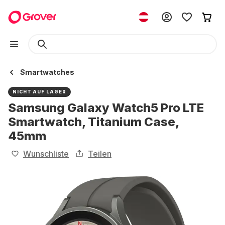
Smartwatches
NICHT AUF LAGER
Samsung Galaxy Watch5 Pro LTE
Smartwatch, Titanium Case,
45mm
Wunschliste
Teilen