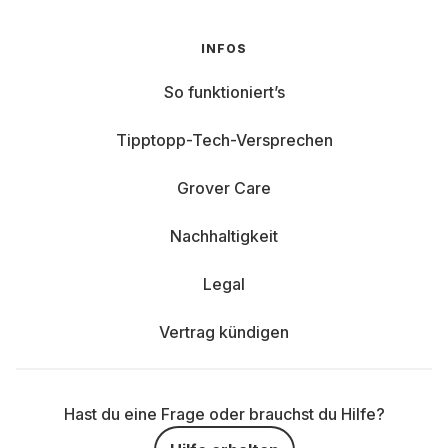
INFOS
So funktioniert’s
Tipptopp-Tech-Versprechen
Grover Care
Nachhaltigkeit
Legal
Vertrag kündigen
Hast du eine Frage oder brauchst du Hilfe?