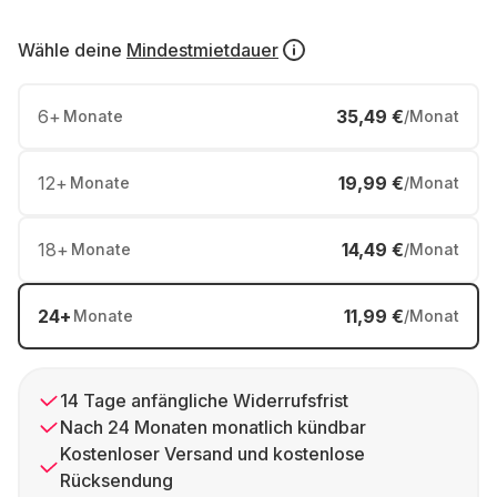
Wähle deine
Mindestmietdauer
6
+
35,49 €
Monate
/Monat
12
+
19,99 €
Monate
/Monat
18
+
14,49 €
Monate
/Monat
24
+
11,99 €
Monate
/Monat
14 Tage anfängliche Widerrufsfrist
Nach 24 Monaten monatlich kündbar
Kostenloser Versand und kostenlose
Rücksendung