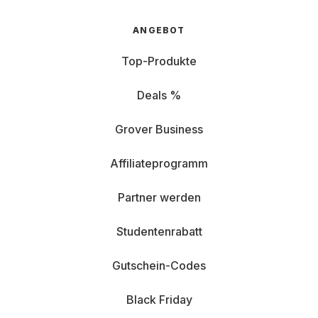
ANGEBOT
Top-Produkte
Deals %
Grover Business
Affiliateprogramm
Partner werden
Studentenrabatt
Gutschein-Codes
Black Friday