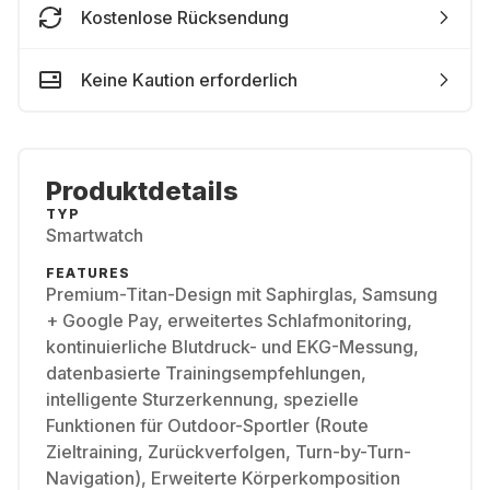
Kostenlose Rücksendung
Keine Kaution erforderlich
Produktdetails
TYP
Smartwatch
FEATURES
Premium-Titan-Design mit Saphirglas, Samsung
+ Google Pay, erweitertes Schlafmonitoring,
kontinuierliche Blutdruck- und EKG-Messung,
datenbasierte Trainingsempfehlungen,
intelligente Sturzerkennung, spezielle
Funktionen für Outdoor-Sportler (Route
Zieltraining, Zurückverfolgen, Turn-by-Turn-
Navigation), Erweiterte Körperkomposition