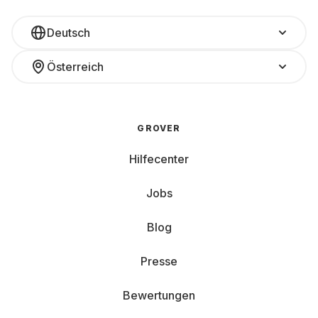
Deutsch
Österreich
GROVER
Hilfecenter
Jobs
Blog
Presse
Bewertungen