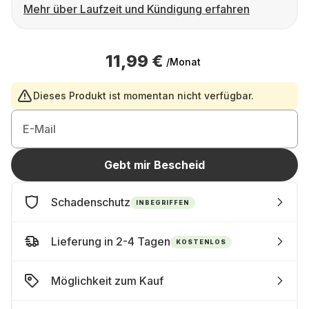
Mehr über Laufzeit und Kündigung erfahren
11,99 €
/Monat
Dieses Produkt ist momentan nicht verfügbar.
E-Mail
Gebt mir Bescheid
Schadenschutz
INBEGRIFFEN
Lieferung in 2-4 Tagen
KOSTENLOS
Möglichkeit zum Kauf