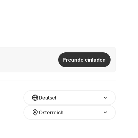
Freunde einladen
Deutsch
Österreich