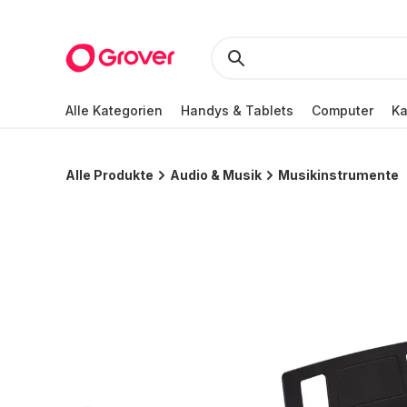
Alle Kategorien
Handys & Tablets
Computer
K
Alle Produkte
Audio & Musik
Musikinstrumente