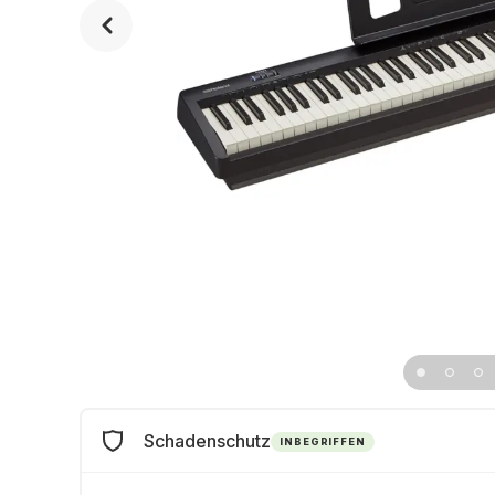
Schadenschutz
INBEGRIFFEN