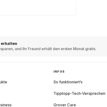
 erhalten
sparen, und Ihr Freund erhält den ersten Monat gratis.
INFOS
ukte
So funktioniert’s
Tipptopp-Tech-Versprechen
siness
Grover Care