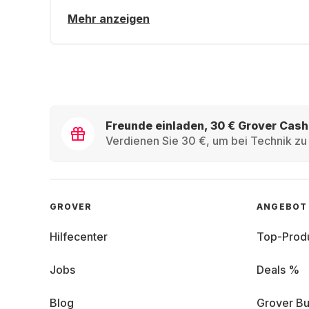
Mehr anzeigen
Freunde einladen, 30 € Grover Cash
Verdienen Sie 30 €, um bei Technik zu 
GROVER
ANGEBOT
Hilfecenter
Top-Prod
Jobs
Deals %
Blog
Grover Bu