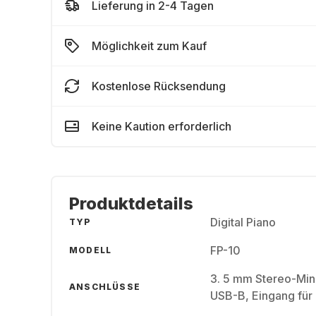
Lieferung in 2-4 Tagen
Möglichkeit zum Kauf
Kostenlose Rücksendung
Keine Kaution erforderlich
Produktdetails
Digital Piano
TYP
FP-10
MODELL
3. 5 mm Stereo-Min
ANSCHLÜSSE
USB-B, Eingang für