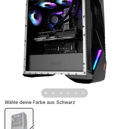
Wähle deine Farbe aus:
Schwarz