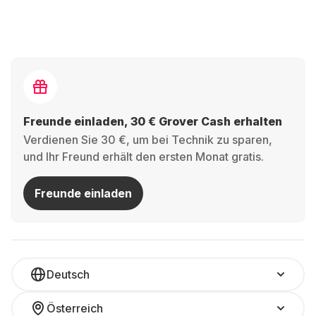
Freunde einladen, 30 € Grover Cash erhalten
Verdienen Sie 30 €, um bei Technik zu sparen,
und Ihr Freund erhält den ersten Monat gratis.
Freunde einladen
Deutsch
Österreich