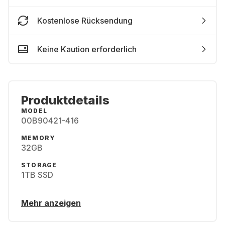
Kostenlose Rücksendung
Keine Kaution erforderlich
Produktdetails
MODEL
00B90421-416
MEMORY
32GB
STORAGE
1TB SSD
Mehr anzeigen