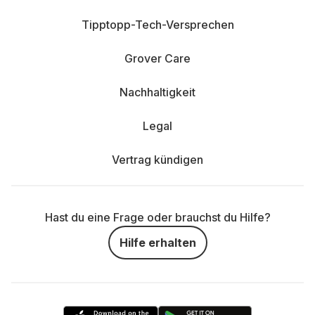
Tipptopp-Tech-Versprechen
Grover Care
Nachhaltigkeit
Legal
Vertrag kündigen
Hast du eine Frage oder brauchst du Hilfe?
Hilfe erhalten