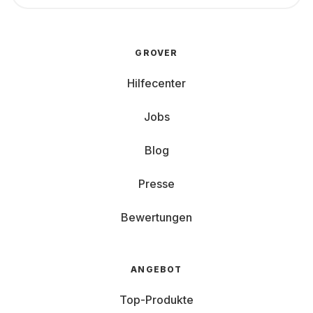
GROVER
Hilfecenter
Jobs
Blog
Presse
Bewertungen
ANGEBOT
Top-Produkte