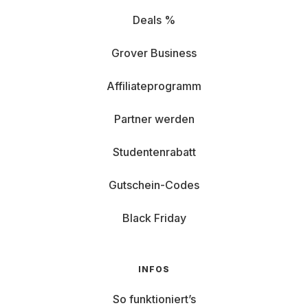
Deals %
Grover Business
Affiliateprogramm
Partner werden
Studentenrabatt
Gutschein-Codes
Black Friday
INFOS
So funktioniert’s