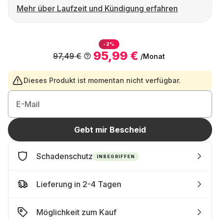
Mehr über Laufzeit und Kündigung erfahren
-2%
95,99 €
97,49 €
/Monat
Dieses Produkt ist momentan nicht verfügbar.
E-Mail
Gebt mir Bescheid
Schadenschutz
INBEGRIFFEN
Lieferung in 2-4 Tagen
Möglichkeit zum Kauf