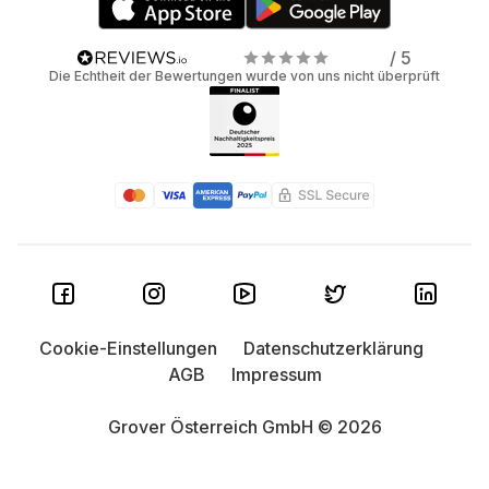
/ 5
Die Echtheit der Bewertungen wurde von uns nicht überprüft
Cookie-Einstellungen
Datenschutzerklärung
AGB
Impressum
Grover Österreich GmbH © 2026